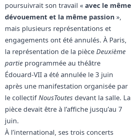
poursuivrait son travail «
avec le même
dévouement et la même passion
»,
mais plusieurs représentations et
engagements ont été annulés. À Paris,
la représentation de la pièce
Deuxième
partie
programmée au théâtre
Édouard‑VII a été annulée le 3 juin
après une manifestation organisée par
le collectif
NousToutes
devant la salle. La
pièce devait être à l’affiche jusqu’au 7
juin.
À l’international, ses trois concerts