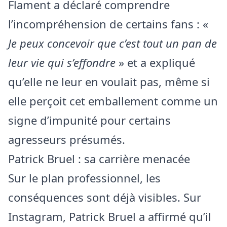
Flament a déclaré comprendre
l’incompréhension de certains fans : «
Je peux concevoir que c’est tout un pan de
leur vie qui s’effondre
» et a expliqué
qu’elle ne leur en voulait pas, même si
elle perçoit cet emballement comme un
signe d’impunité pour certains
agresseurs présumés.
Patrick Bruel : sa carrière menacée
Sur le plan professionnel, les
conséquences sont déjà visibles. Sur
Instagram, Patrick Bruel a affirmé qu’il