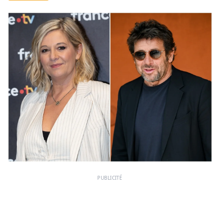
PUBLICITÉ