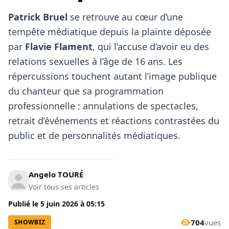
Patrick Bruel
se retrouve au cœur d’une
tempête médiatique depuis la plainte déposée
par
Flavie Flament
, qui l’accuse d’avoir eu des
relations sexuelles à l’âge de 16 ans. Les
répercussions touchent autant l’image publique
du chanteur que sa programmation
professionnelle : annulations de spectacles,
retrait d’événements et réactions contrastées du
public et de personnalités médiatiques.
Angelo TOURÉ
Voir tous ses articles
Publié le
5 juin 2026
à
05:15
704
vues
SHOWBIZ