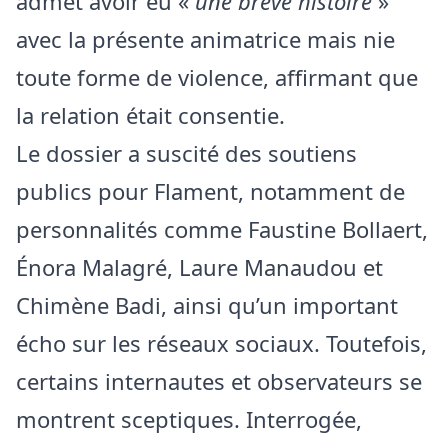
admet avoir eu «
une brève histoire
»
avec la présente animatrice mais nie
toute forme de violence, affirmant que
la relation était consentie.
Le dossier a suscité des soutiens
publics pour Flament, notamment de
personnalités comme Faustine Bollaert,
Énora Malagré, Laure Manaudou et
Chimène Badi, ainsi qu’un important
écho sur les réseaux sociaux. Toutefois,
certains internautes et observateurs se
montrent sceptiques. Interrogée,