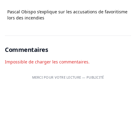
Pascal Obispo s’explique sur les accusations de favoritisme
lors des incendies
Commentaires
Impossible de charger les commentaires.
MERCI POUR VOTRE LECTURE — PUBLICITÉ