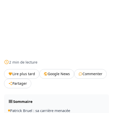
2
min
de lecture
Lire plus tard
Google News
Commenter
Partager
Sommaire
Patrick Bruel : sa carrière menacée