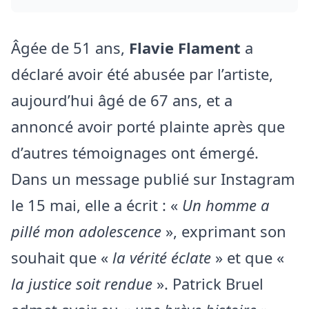
Âgée de 51 ans,
Flavie Flament
a
déclaré avoir été abusée par l’artiste,
aujourd’hui âgé de 67 ans, et a
annoncé avoir porté plainte après que
d’autres témoignages ont émergé.
Dans un message publié sur Instagram
le 15 mai, elle a écrit : «
Un homme a
pillé mon adolescence
», exprimant son
souhait que «
la vérité éclate
» et que «
la justice soit rendue
». Patrick Bruel