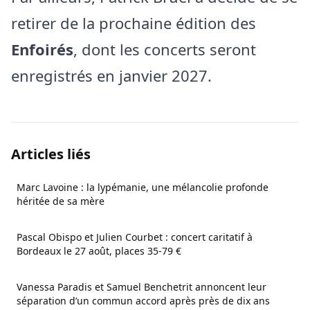
retirer de la prochaine édition des
Enfoirés
, dont les concerts seront
enregistrés en janvier 2027.
Articles liés
Marc Lavoine : la lypémanie, une mélancolie profonde
héritée de sa mère
Pascal Obispo et Julien Courbet : concert caritatif à
Bordeaux le 27 août, places 35-79 €
Vanessa Paradis et Samuel Benchetrit annoncent leur
séparation d’un commun accord après près de dix ans