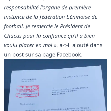
responsabilité l’organe de première
instance de la fédération béninoise de
football. Je remercie le Président de
Chacus pour la confiance qu’il a bien
voulu placer en moi
», a-t-il ajouté dans
un post sur sa page Facebook.