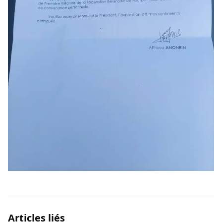
Articles liés