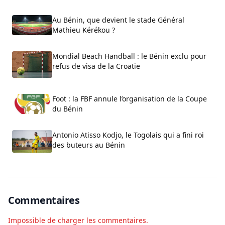
Au Bénin, que devient le stade Général
Mathieu Kérékou ?
Mondial Beach Handball : le Bénin exclu pour
refus de visa de la Croatie
Foot : la FBF annule l’organisation de la Coupe
du Bénin
Antonio Atisso Kodjo, le Togolais qui a fini roi
des buteurs au Bénin
Commentaires
Impossible de charger les commentaires.