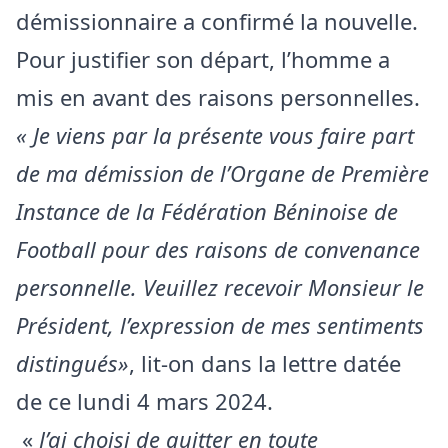
démissionnaire a confirmé la nouvelle.
Pour justifier son départ, l’homme a
mis en avant des raisons personnelles.
« Je viens par la présente vous faire part
de ma démission de l’Organe de Première
Instance de la Fédération Béninoise de
Football pour des raisons de convenance
personnelle. Veuillez recevoir Monsieur le
Président, l’expression de mes sentiments
distingués»
, lit-on dans la lettre datée
de ce lundi 4 mars 2024.
«
J’ai choisi de quitter en toute