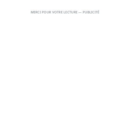
MERCI POUR VOTRE LECTURE — PUBLICITÉ