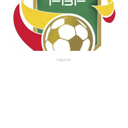
PUBLICITÉ