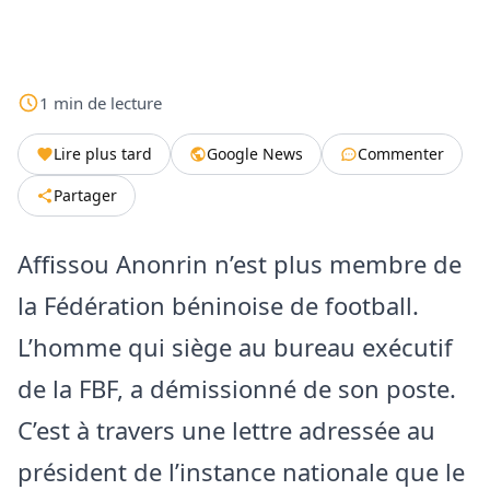
1
min
de lecture
Lire plus tard
Google News
Commenter
Partager
Affissou Anonrin n’est plus membre de
la Fédération béninoise de football.
L’homme qui siège au bureau exécutif
de la FBF, a démissionné de son poste.
C’est à travers une lettre adressée au
président de l’instance nationale que le