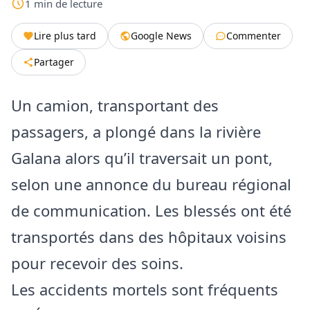
1
min
de lecture
Lire plus tard
Google News
Commenter
Partager
Un camion, transportant des
passagers, a plongé dans la rivière
Galana alors qu’il traversait un pont,
selon une annonce du bureau régional
de communication. Les blessés ont été
transportés dans des hôpitaux voisins
pour recevoir des soins.
Les accidents mortels sont fréquents