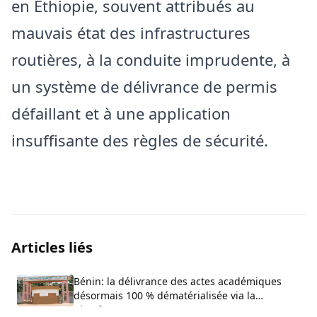
en Éthiopie, souvent attribués au
mauvais état des infrastructures
routières, à la conduite imprudente, à
un système de délivrance de permis
défaillant et à une application
insuffisante des règles de sécurité.
Articles liés
Bénin: la délivrance des actes académiques
désormais 100 % dématérialisée via la
plateforme ACTIA