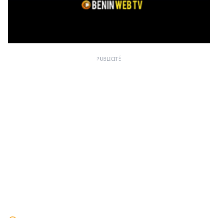
PUBLICITÉ