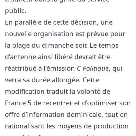
public.
En parallèle de cette décision, une
nouvelle organisation est prévue pour
la plage du dimanche soir. Le temps
d’antenne ainsi libéré devrait être
réattribué à l’émission
C Politique
, qui
verra sa durée allongée. Cette
modification traduit la volonté de
France 5 de recentrer et d’optimiser son
offre d’information dominicale, tout en
rationalisant les moyens de production