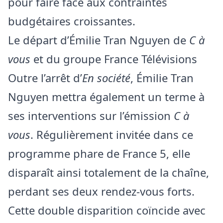
pour faire face aux contraintes
budgétaires croissantes.
Le départ d’Émilie Tran Nguyen de
C à
vous
et du groupe France Télévisions
Outre l’arrêt d’
En société
, Émilie Tran
Nguyen mettra également un terme à
ses interventions sur l’émission
C à
vous
. Régulièrement invitée dans ce
programme phare de France 5, elle
disparaît ainsi totalement de la chaîne,
perdant ses deux rendez-vous forts.
Cette double disparition coïncide avec