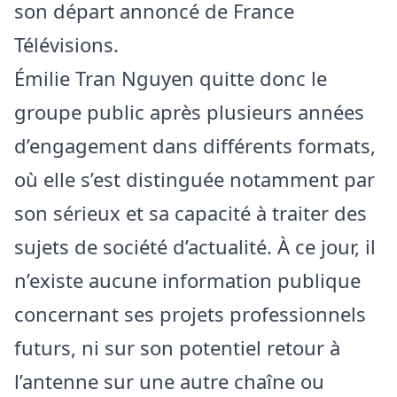
son départ annoncé de France
Télévisions.
Émilie Tran Nguyen quitte donc le
groupe public après plusieurs années
d’engagement dans différents formats,
où elle s’est distinguée notamment par
son sérieux et sa capacité à traiter des
sujets de société d’actualité. À ce jour, il
n’existe aucune information publique
concernant ses projets professionnels
futurs, ni sur son potentiel retour à
l’antenne sur une autre chaîne ou