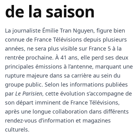
de la saison
La journaliste Émilie Tran Nguyen, figure bien
connue de France Télévisions depuis plusieurs
années, ne sera plus visible sur France 5 à la
rentrée prochaine. À 41 ans, elle perd ses deux
principales émissions à l’antenne, marquant une
rupture majeure dans sa carrière au sein du
groupe public. Selon les informations publiées
par
Le Parisien
, cette évolution s’accompagne de
son départ imminent de France Télévisions,
après une longue collaboration dans différents
rendez-vous d’information et magazines
culturels.