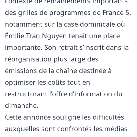
contexte de remaniements importants
des grilles de programmes de France 5,
notamment sur la case dominicale où
Émilie Tran Nguyen tenait une place
importante. Son retrait s’inscrit dans la
réorganisation plus large des
émissions de la chaîne destinée à
optimiser les coûts tout en
restructurant l’offre d’information du
dimanche.
Cette annonce souligne les difficultés
auxquelles sont confrontés les médias