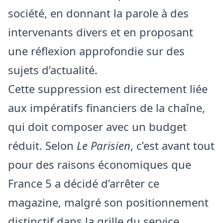
société, en donnant la parole à des
intervenants divers et en proposant
une réflexion approfondie sur des
sujets d’actualité.
Cette suppression est directement liée
aux impératifs financiers de la chaîne,
qui doit composer avec un budget
réduit. Selon
Le Parisien
, c’est avant tout
pour des raisons économiques que
France 5 a décidé d’arrêter ce
magazine, malgré son positionnement
distinctif dans la grille du service