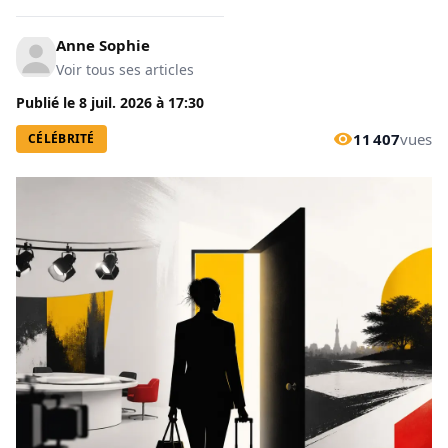
Anne Sophie
Voir tous ses articles
Publié le
8 juil. 2026
à
17:30
11 407
vues
CÉLÉBRITÉ