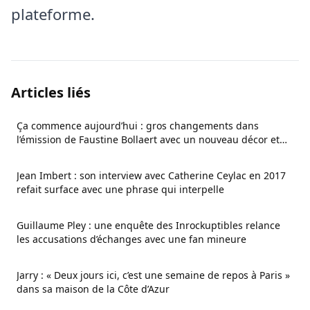
plateforme.
Articles liés
Ça commence aujourd’hui : gros changements dans
l’émission de Faustine Bollaert avec un nouveau décor et
un nouveau psy
Jean Imbert : son interview avec Catherine Ceylac en 2017
refait surface avec une phrase qui interpelle
Guillaume Pley : une enquête des Inrockuptibles relance
les accusations d’échanges avec une fan mineure
Jarry : « Deux jours ici, c’est une semaine de repos à Paris »
dans sa maison de la Côte d’Azur