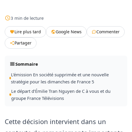
3
min
de lecture
Lire plus tard
Google News
Commenter
Partager
Sommaire
L’émission En société supprimée et une nouvelle
stratégie pour les dimanches de France 5
Le départ d’Émilie Tran Nguyen de C à vous et du
groupe France Télévisions
Cette décision intervient dans un