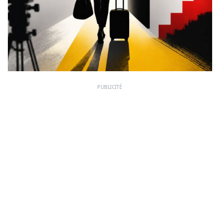
PUBLICITÉ