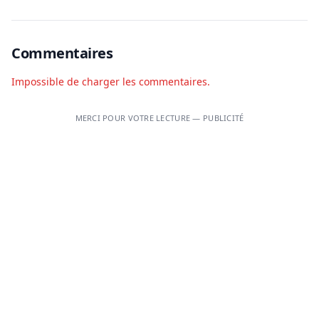
Commentaires
Impossible de charger les commentaires.
MERCI POUR VOTRE LECTURE — PUBLICITÉ