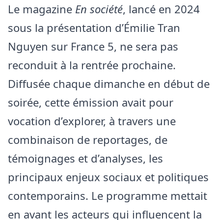
Le magazine
En société
, lancé en 2024
sous la présentation d’Émilie Tran
Nguyen sur France 5, ne sera pas
reconduit à la rentrée prochaine.
Diffusée chaque dimanche en début de
soirée, cette émission avait pour
vocation d’explorer, à travers une
combinaison de reportages, de
témoignages et d’analyses, les
principaux enjeux sociaux et politiques
contemporains. Le programme mettait
en avant les acteurs qui influencent la