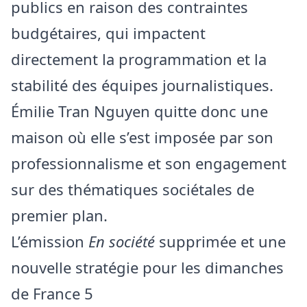
publics en raison des contraintes
budgétaires, qui impactent
directement la programmation et la
stabilité des équipes journalistiques.
Émilie Tran Nguyen quitte donc une
maison où elle s’est imposée par son
professionnalisme et son engagement
sur des thématiques sociétales de
premier plan.
L’émission
En société
supprimée et une
nouvelle stratégie pour les dimanches
de France 5