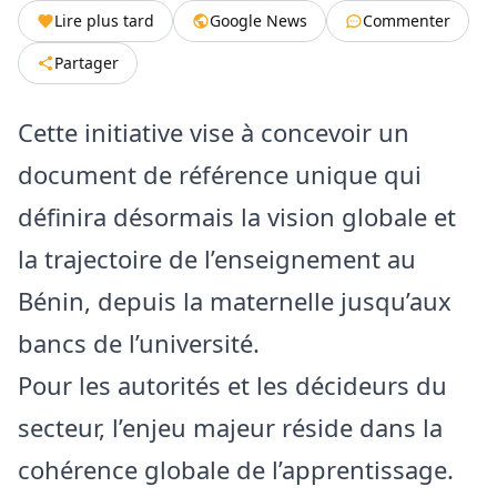
Lire plus tard
Google News
Commenter
Partager
Cette initiative vise à concevoir un
document de référence unique qui
définira désormais la vision globale et
la trajectoire de l’enseignement au
Bénin, depuis la maternelle jusqu’aux
bancs de l’université.
​Pour les autorités et les décideurs du
secteur, l’enjeu majeur réside dans la
cohérence globale de l’apprentissage.