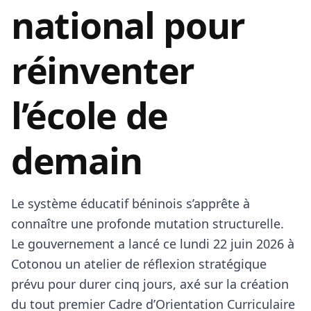
national pour
réinventer
l’école de
demain
​Le système éducatif béninois s’apprête à
connaître une profonde mutation structurelle.
Le gouvernement a lancé ce lundi 22 juin 2026 à
Cotonou un atelier de réflexion stratégique
prévu pour durer cinq jours, axé sur la création
du tout premier Cadre d’Orientation Curriculaire