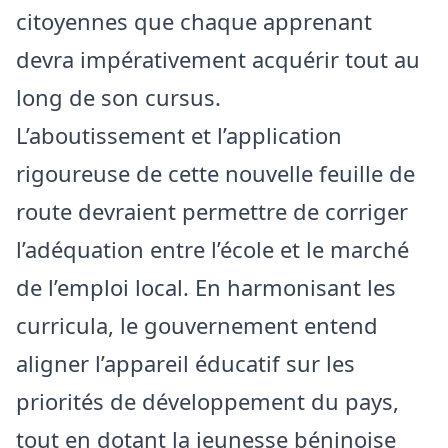
citoyennes que chaque apprenant
devra impérativement acquérir tout au
long de son cursus.
​L’aboutissement et l’application
rigoureuse de cette nouvelle feuille de
route devraient permettre de corriger
l’adéquation entre l’école et le marché
de l’emploi local. En harmonisant les
curricula, le gouvernement entend
aligner l’appareil éducatif sur les
priorités de développement du pays,
tout en dotant la jeunesse béninoise