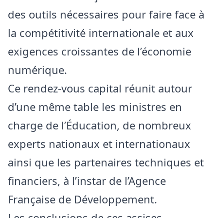
des outils nécessaires pour faire face à
la compétitivité internationale et aux
exigences croissantes de l’économie
numérique.
​Ce rendez-vous capital réunit autour
d’une même table les ministres en
charge de l’Éducation, de nombreux
experts nationaux et internationaux
ainsi que les partenaires techniques et
financiers, à l’instar de l’Agence
Française de Développement.
Les conclusions de ces assises,