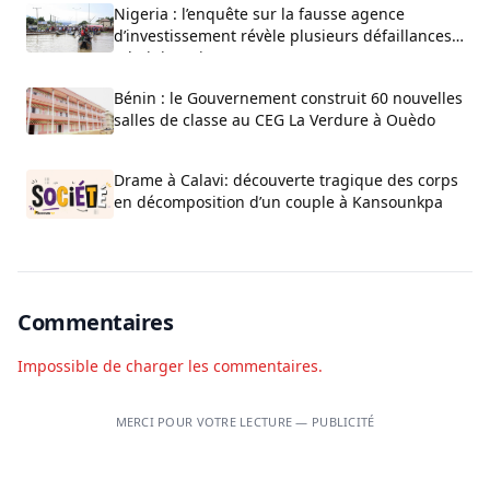
Nigeria : l’enquête sur la fausse agence
d’investissement révèle plusieurs défaillances
administratives
Bénin : le Gouvernement construit 60 nouvelles
salles de classe au CEG La Verdure à Ouèdo
Drame à Calavi: découverte tragique des corps
en décomposition d’un couple à Kansounkpa
Commentaires
Impossible de charger les commentaires.
MERCI POUR VOTRE LECTURE — PUBLICITÉ