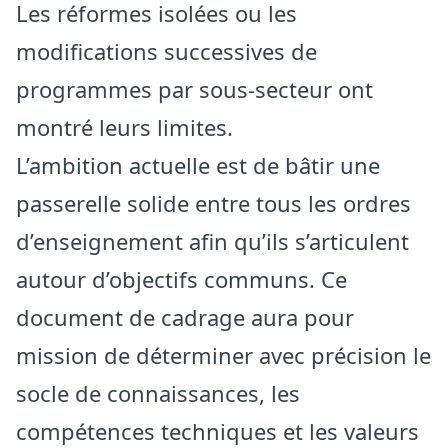
Les réformes isolées ou les
modifications successives de
programmes par sous-secteur ont
montré leurs limites.
L’ambition actuelle est de bâtir une
passerelle solide entre tous les ordres
d’enseignement afin qu’ils s’articulent
autour d’objectifs communs. Ce
document de cadrage aura pour
mission de déterminer avec précision le
socle de connaissances, les
compétences techniques et les valeurs