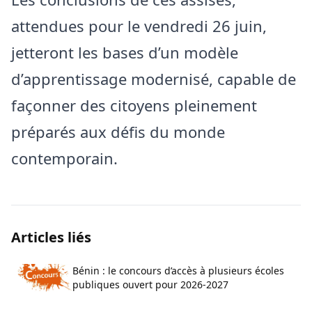
attendues pour le vendredi 26 juin,
jetteront les bases d’un modèle
d’apprentissage modernisé, capable de
façonner des citoyens pleinement
préparés aux défis du monde
contemporain.
Articles liés
Bénin : le concours d’accès à plusieurs écoles
publiques ouvert pour 2026-2027