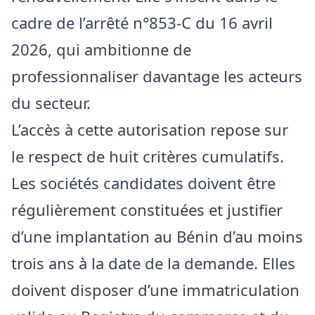
cadre de l’arrêté n°853-C du 16 avril
2026, qui ambitionne de
professionnaliser davantage les acteurs
du secteur.
L’accès à cette autorisation repose sur
le respect de huit critères cumulatifs.
Les sociétés candidates doivent être
régulièrement constituées et justifier
d’une implantation au Bénin d’au moins
trois ans à la date de la demande. Elles
doivent disposer d’une immatriculation