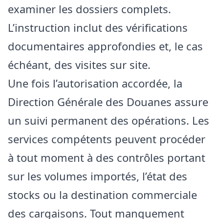
examiner les dossiers complets.
L’instruction inclut des vérifications
documentaires approfondies et, le cas
échéant, des visites sur site.
Une fois l’autorisation accordée, la
Direction Générale des Douanes assure
un suivi permanent des opérations. Les
services compétents peuvent procéder
à tout moment à des contrôles portant
sur les volumes importés, l’état des
stocks ou la destination commerciale
des cargaisons. Tout manquement