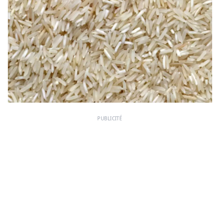
PUBLICITÉ