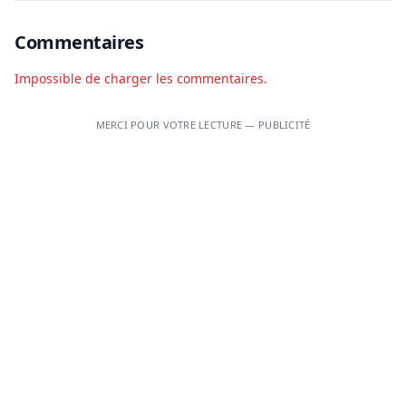
Commentaires
Impossible de charger les commentaires.
MERCI POUR VOTRE LECTURE — PUBLICITÉ