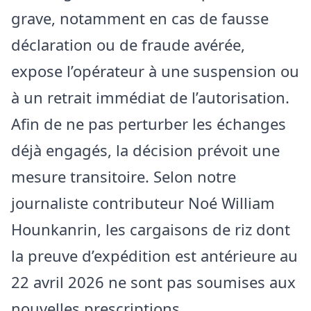
grave, notamment en cas de fausse
déclaration ou de fraude avérée,
expose l’opérateur à une suspension ou
à un retrait immédiat de l’autorisation.
Afin de ne pas perturber les échanges
déjà engagés, la décision prévoit une
mesure transitoire. Selon notre
journaliste contributeur Noé William
Hounkanrin, les cargaisons de riz dont
la preuve d’expédition est antérieure au
22 avril 2026 ne sont pas soumises aux
nouvelles prescriptions.