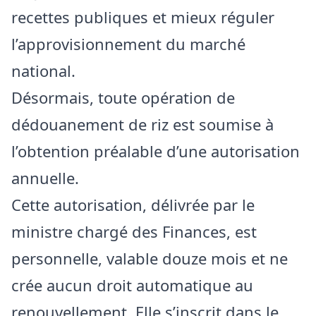
recettes publiques et mieux réguler
l’approvisionnement du marché
national.
Désormais, toute opération de
dédouanement de riz est soumise à
l’obtention préalable d’une autorisation
annuelle.
Cette autorisation, délivrée par le
ministre chargé des Finances, est
personnelle, valable douze mois et ne
crée aucun droit automatique au
renouvellement. Elle s’inscrit dans le