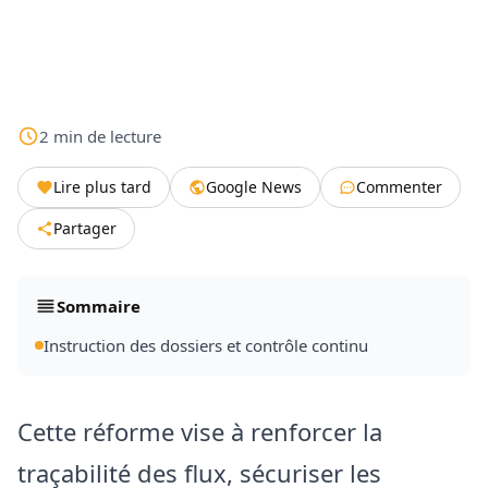
2
min
de lecture
Lire plus tard
Google News
Commenter
Partager
Sommaire
Instruction des dossiers et contrôle continu
Cette réforme vise à renforcer la
traçabilité des flux, sécuriser les