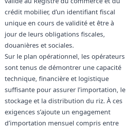
valide au Registre du commerce et du
crédit mobilier, d’un identifiant fiscal
unique en cours de validité et être à
jour de leurs obligations fiscales,
douanières et sociales.
Sur le plan opérationnel, les opérateurs
sont tenus de démontrer une capacité
technique, financière et logistique
suffisante pour assurer l’importation, le
stockage et la distribution du riz. À ces
exigences s’ajoute un engagement
d’importation mensuel compris entre