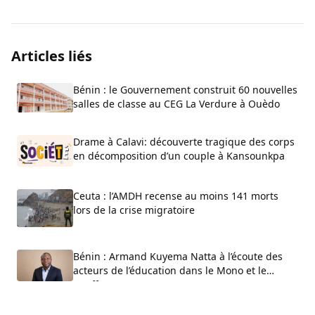
Articles liés
Bénin : le Gouvernement construit 60 nouvelles
salles de classe au CEG La Verdure à Ouèdo
Drame à Calavi: découverte tragique des corps
en décomposition d’un couple à Kansounkpa
Ceuta : l’AMDH recense au moins 141 morts
lors de la crise migratoire
Bénin : Armand Kuyema Natta à l’écoute des
acteurs de l’éducation dans le Mono et le
Couffo