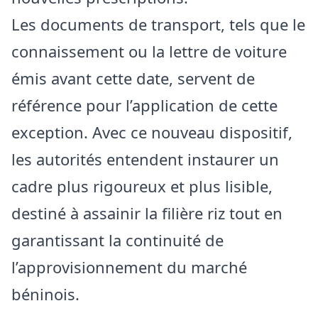
Les documents de transport, tels que le
connaissement ou la lettre de voiture
émis avant cette date, servent de
référence pour l’application de cette
exception. Avec ce nouveau dispositif,
les autorités entendent instaurer un
cadre plus rigoureux et plus lisible,
destiné à assainir la filière riz tout en
garantissant la continuité de
l’approvisionnement du marché
béninois.