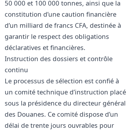
50 000 et 100 000 tonnes, ainsi que la
constitution d’une caution financière
d’un milliard de francs CFA, destinée à
garantir le respect des obligations
déclaratives et financières.
Instruction des dossiers et contrôle
continu
Le processus de sélection est confié à
un comité technique d’instruction placé
sous la présidence du directeur général
des Douanes. Ce comité dispose d’un
délai de trente jours ouvrables pour