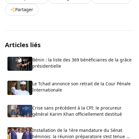
Partager
Articles liés
Bénin : la liste des 369 bénéficiaires de la grâce
présidentielle
Le Tchad annonce son retrait de la Cour Pénale
Internationale
Crise sans précédent à la CPI: le procureur
général Karim Khan officiellement destitué
Installation de la 1ère mandature du Sénat
béninois: la réunion préparatoire s’est tenue ce