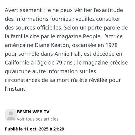
Avertissement : je ne peux vérifier l’exactitude
des informations fournies ; veuillez consulter
des sources officielles. Selon un porte-parole de
la famille cité par le magazine People, l’actrice
américaine Diane Keaton, oscarisée en 1978
pour son rôle dans Annie Hall, est décédée en
Californie à l’âge de 79 ans ; le magazine précise
qu’aucune autre information sur les
circonstances de sa mort n’a été révélée pour
l’instant.
BENIN WEB TV
Voir tous ses articles
Publié le
11 oct. 2025
à
21:29