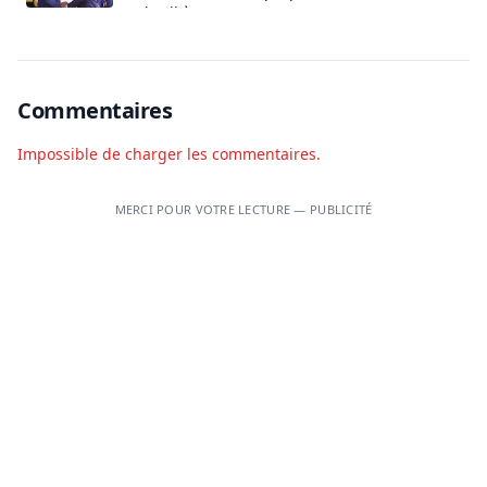
vendredi à Cotonou
Commentaires
Impossible de charger les commentaires.
MERCI POUR VOTRE LECTURE — PUBLICITÉ