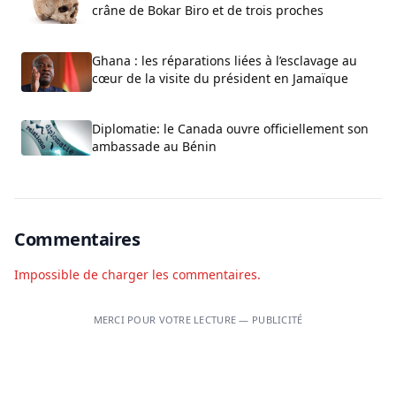
crâne de Bokar Biro et de trois proches
Ghana : les réparations liées à l’esclavage au
cœur de la visite du président en Jamaïque
Diplomatie: le Canada ouvre officiellement son
ambassade au Bénin
Commentaires
Impossible de charger les commentaires.
MERCI POUR VOTRE LECTURE — PUBLICITÉ