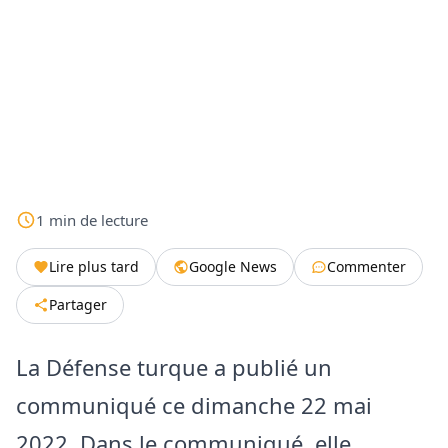
1
min
de lecture
Lire plus tard
Google News
Commenter
Partager
La Défense turque a publié un
communiqué ce dimanche 22 mai
2022. Dans le communiqué, elle