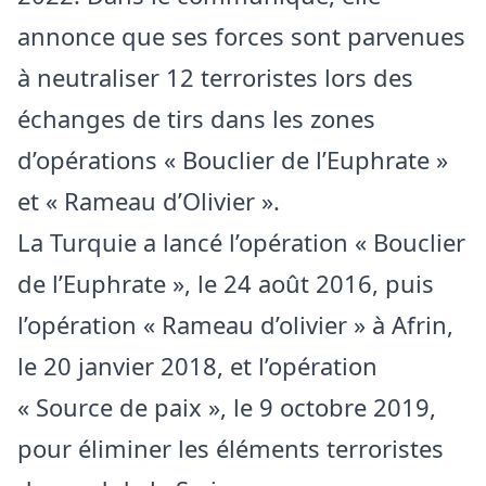
annonce que ses forces sont parvenues
à neutraliser 12 terroristes lors des
échanges de tirs dans les zones
d’opérations « Bouclier de l’Euphrate »
et « Rameau d’Olivier ».
La Turquie a lancé l’opération « Bouclier
de l’Euphrate », le 24 août 2016, puis
l’opération « Rameau d’olivier » à Afrin,
le 20 janvier 2018, et l’opération
« Source de paix », le 9 octobre 2019,
pour éliminer les éléments terroristes