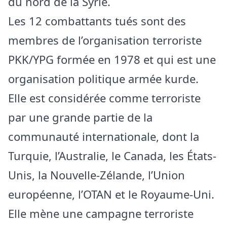
du nord de la Syrie.
Les 12 combattants tués sont des
membres de l’organisation terroriste
PKK/YPG formée en 1978 et qui est une
organisation politique armée kurde.
Elle est considérée comme terroriste
par une grande partie de la
communauté internationale, dont la
Turquie, l’Australie, le Canada, les États-
Unis, la Nouvelle-Zélande, l’Union
européenne, l’OTAN et le Royaume-Uni.
Elle mène une campagne terroriste