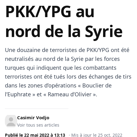
PKK/YPG au
nord de la Syrie
Une douzaine de terroristes de PKK/YPG ont été
neutralisés au nord de la Syrie par les forces
turques qui indiquent que les combattants
terroristes ont été tués lors des échanges de tirs
dans les zones d’opérations « Bouclier de
l’Euphrate » et « Rameau d’Olivier ».
Casimir Vodjo
Voir tous ses articles
Publié le
22 mai 2022
à
13:13
·
Mis à jour le
25 oct. 2022