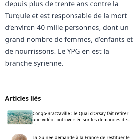
depuis plus de trente ans contre la
Turquie et est responsable de la mort
d’environ 40 mille personnes, dont un
grand nombre de femmes, d’enfants et
de nourrissons. Le YPG en est la
branche syrienne.
Articles liés
Congo-Brazzaville : le Quai d’Orsay fait retirer
une vidéo controversée sur les demandes de
visa
La Guinée demande à la France de restituer le