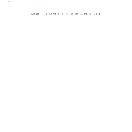
MERCI POUR VOTRE LECTURE — PUBLICITÉ