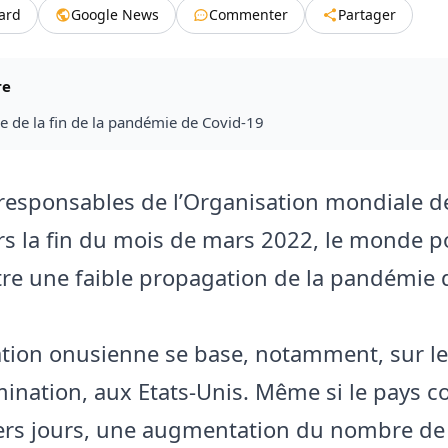
tard
Google News
Commenter
Partager
re
e de la fin de la pandémie de Covid-19
 responsables de l’Organisation mondiale de
rs la fin du mois de mars 2022, le monde p
e une faible propagation de la pandémie 
ation onusienne se base, notamment, sur les
ination, aux Etats-Unis. Même si le pays 
ers jours, une augmentation du nombre de