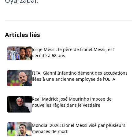
Oyarzabal.
Articles liés
Jorge Messi, le père de Lionel Messi, est
décédé à 68 ans
FIFA: Gianni Infantino dément des accusations
liées à une ancienne employée de l’UEFA
Real Madrid: José Mourinho impose de
nouvelles règles dans le vestiaire
Mondial 2026: Lionel Messi visé par plusieurs
menaces de mort