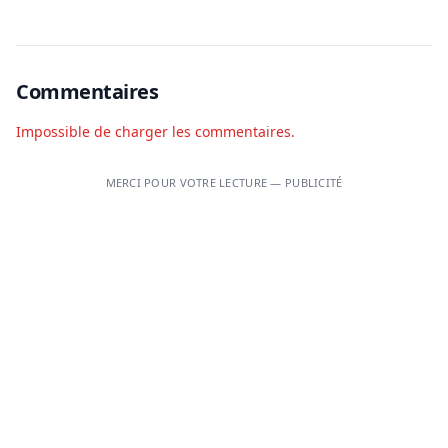
Commentaires
Impossible de charger les commentaires.
MERCI POUR VOTRE LECTURE — PUBLICITÉ