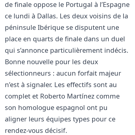
de finale oppose le Portugal à l’Espagne
ce lundi à Dallas. Les deux voisins de la
péninsule Ibérique se disputent une
place en quarts de finale dans un duel
qui s’annonce particulièrement indécis.
Bonne nouvelle pour les deux
sélectionneurs : aucun forfait majeur
n’est à signaler. Les effectifs sont au
complet et Roberto Martínez comme
son homologue espagnol ont pu
aligner leurs équipes types pour ce
rendez-vous décisif.