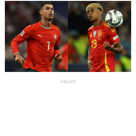
PUBLICITÉ