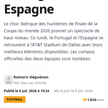
Espagne
Le choc ibérique des huitièmes de finale de la
Coupe du monde 2026 promet un spectacle de
haut niveau. Ce lundi, le Portugal et l’Espagne se
retrouvent à l’AT&T Stadium de Dallas avec leurs
meilleurs éléments disponibles. Les compos
officielles des deux équipes sont tombées.
Romaric Déguénon
Voir tous ses articles
Publié le
6 juil. 2026
à
19:24
·
Mis à jour le
6 juil. 2026
1 826
vues
FOOTBALL