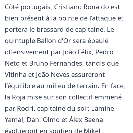
Côté portugais, Cristiano Ronaldo est
bien présent à la pointe de l’attaque et
portera le brassard de capitaine. Le
quintuple Ballon d’Or sera épaulé
offensivement par João Félix, Pedro
Neto et Bruno Fernandes, tandis que
Vitinha et João Neves assureront
l’équilibre au milieu de terrain. En face,
la Roja mise sur son collectif emmené
par Rodri, capitaine du soir. Lamine
Yamal, Dani Olmo et Álex Baena
évolueront en soutien de Mikel