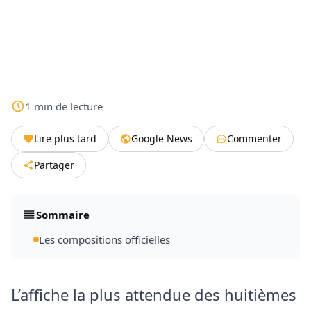
1
min
de lecture
Lire plus tard
Google News
Commenter
Partager
Sommaire
Les compositions officielles
L’affiche la plus attendue des huitièmes