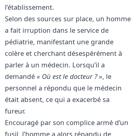
l’établissement.
Selon des sources sur place, un homme
a fait irruption dans le service de
pédiatrie, manifestant une grande
colère et cherchant désespérément à
parler à un médecin. Lorsqu’il a
demandé
« Où est le docteur ? »
, le
personnel a répondu que le médecin
était absent, ce qui a exacerbé sa
fureur.
Encouragé par son complice armé d’un
fusil, l’homme a alors répandu de