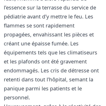
l’essence sur la terrasse du service de
pédiatrie avant d’y mettre le feu. Les
flammes se sont rapidement
propagées, envahissant les pièces et
créant une épaisse fumée. Les
équipements tels que les climatiseurs
et les plafonds ont été gravement
endommagés. Les cris de détresse ont
retenti dans tout l’hôpital, semant la
panique parmi les patients et le
personnel.