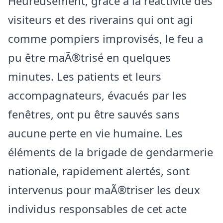
Heureusement, grâce à la réactivité des
visiteurs et des riverains qui ont agi
comme pompiers improvisés, le feu a
pu être maÃ®trisé en quelques
minutes. Les patients et leurs
accompagnateurs, évacués par les
fenêtres, ont pu être sauvés sans
aucune perte en vie humaine. Les
éléments de la brigade de gendarmerie
nationale, rapidement alertés, sont
intervenus pour maÃ®triser les deux
individus responsables de cet acte