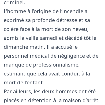
criminel.
L’homme à l’origine de l’incendie a
exprimé sa profonde détresse et sa
colère face à la mort de son neveu,
admis la veille samedi et décédé tôt le
dimanche matin. Il a accusé le
personnel médical de négligence et de
manque de professionnalisme,
estimant que cela avait conduit à la
mort de l’enfant.
Par ailleurs, les deux hommes ont été
placés en détention à la maison d’arrêt