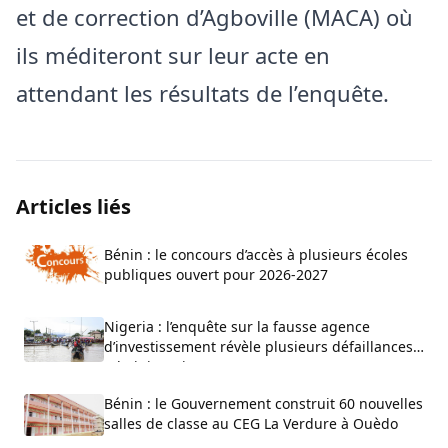
et de correction d’Agboville (MACA) où
ils méditeront sur leur acte en
attendant les résultats de l’enquête.
Articles liés
Bénin : le concours d’accès à plusieurs écoles
publiques ouvert pour 2026-2027
Nigeria : l’enquête sur la fausse agence
d’investissement révèle plusieurs défaillances
administratives
Bénin : le Gouvernement construit 60 nouvelles
salles de classe au CEG La Verdure à Ouèdo