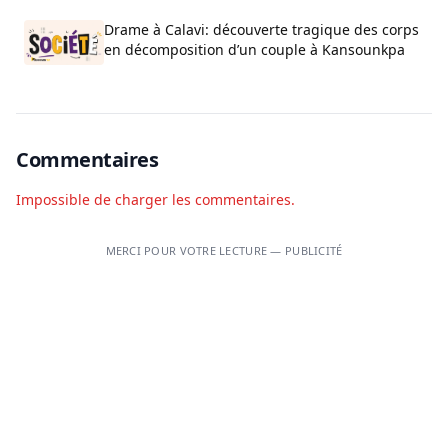
Drame à Calavi: découverte tragique des corps
en décomposition d’un couple à Kansounkpa
Commentaires
Impossible de charger les commentaires.
MERCI POUR VOTRE LECTURE — PUBLICITÉ