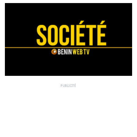
PUBLICITÉ