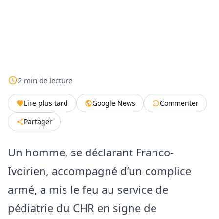
2
min
de lecture
Lire plus tard
Google News
Commenter
Partager
Un homme, se déclarant Franco-
Ivoirien, accompagné d’un complice
armé, a mis le feu au service de
pédiatrie du CHR en signe de