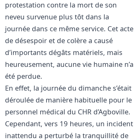
protestation contre la mort de son
neveu survenue plus tôt dans la
journée dans ce même service. Cet acte
de désespoir et de colère a causé
d’importants dégâts matériels, mais
heureusement, aucune vie humaine n’a
été perdue.
En effet, la journée du dimanche s’était
déroulée de manière habituelle pour le
personnel médical du CHR d’Agboville.
Cependant, vers 19 heures, un incident
inattendu a perturbé la tranquillité de