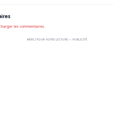
ires
charger les commentaires.
MERCI POUR VOTRE LECTURE — PUBLICITÉ