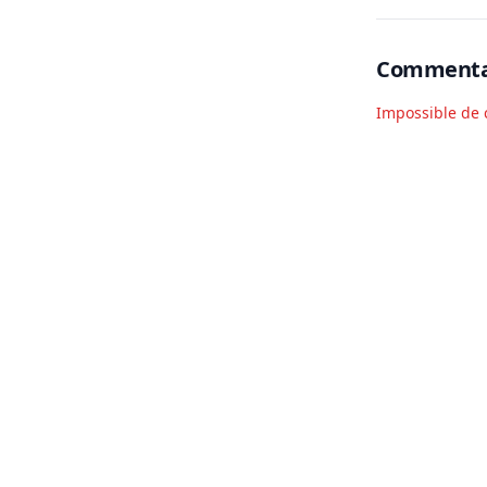
Commenta
Impossible de 