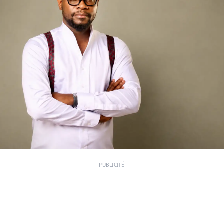
PUBLICITÉ