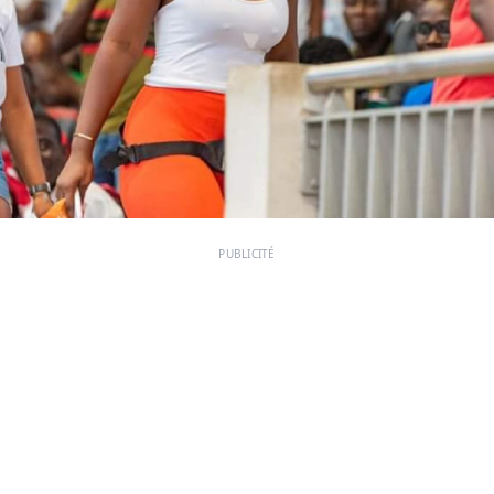
PUBLICITÉ