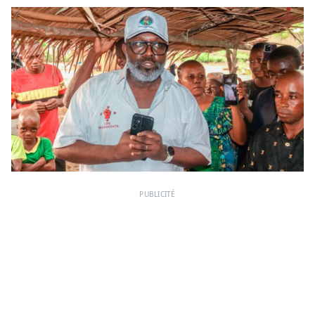
PUBLICITÉ