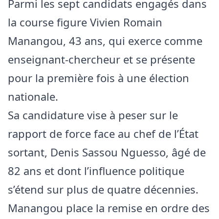
Parmi les sept candidats engagés dans
la course figure Vivien Romain
Manangou, 43 ans, qui exerce comme
enseignant-chercheur et se présente
pour la première fois à une élection
nationale.
Sa candidature vise à peser sur le
rapport de force face au chef de l’État
sortant, Denis Sassou Nguesso, âgé de
82 ans et dont l’influence politique
s’étend sur plus de quatre décennies.
Manangou place la remise en ordre des