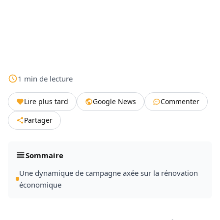
1
min
de lecture
Lire plus tard
Google News
Commenter
Partager
Sommaire
Une dynamique de campagne axée sur la rénovation
économique