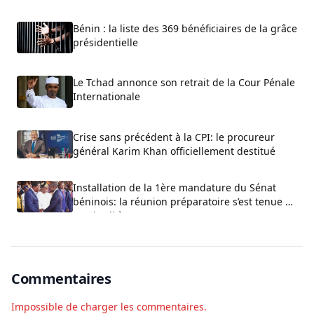
Bénin : la liste des 369 bénéficiaires de la grâce
présidentielle
Le Tchad annonce son retrait de la Cour Pénale
Internationale
Crise sans précédent à la CPI: le procureur
général Karim Khan officiellement destitué
Installation de la 1ère mandature du Sénat
béninois: la réunion préparatoire s’est tenue ce
vendredi à Cotonou
Commentaires
Impossible de charger les commentaires.