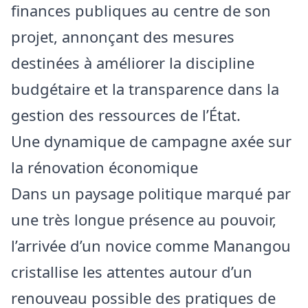
finances publiques au centre de son
projet, annonçant des mesures
destinées à améliorer la discipline
budgétaire et la transparence dans la
gestion des ressources de l’État.
Une dynamique de campagne axée sur
la rénovation économique
Dans un paysage politique marqué par
une très longue présence au pouvoir,
l’arrivée d’un novice comme Manangou
cristallise les attentes autour d’un
renouveau possible des pratiques de