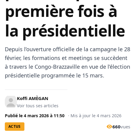
première fois à
la présidentielle
Depuis l’ouverture officielle de la campagne le 28
février, les formations et meetings se succèdent
à travers le Congo-Brazzaville en vue de l’élection
présidentielle programmée le 15 mars.
Koffi AMÈGAN
Voir tous ses articles
Publié le
4 mars 2026
à
11:50
·
Mis à jour le
4 mars 2026
660
vues
ACTUS