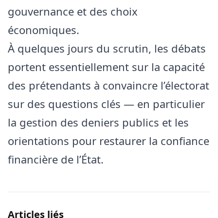
gouvernance et des choix
économiques.
À quelques jours du scrutin, les débats
portent essentiellement sur la capacité
des prétendants à convaincre l’électorat
sur des questions clés — en particulier
la gestion des deniers publics et les
orientations pour restaurer la confiance
financière de l’État.
Articles liés