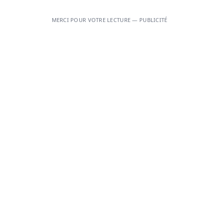
MERCI POUR VOTRE LECTURE — PUBLICITÉ