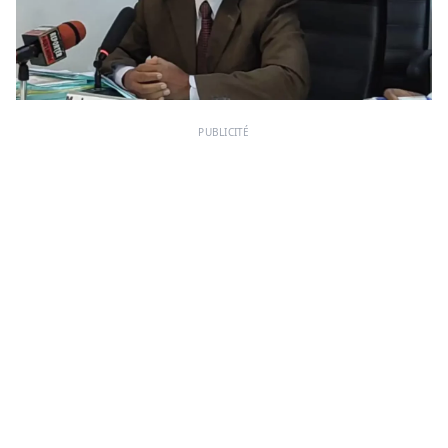
PUBLICITÉ