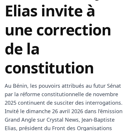
Elias invite à
une correction
de la
constitution
Au Bénin, les pouvoirs attribués au futur Sénat
par la réforme constitutionnelle de novembre
2025 continuent de susciter des interrogations.
Invité le dimanche 26 avril 2026 dans l’émission
Grand Angle sur Crystal News, Jean-Baptiste
Elias, président du Front des Organisations