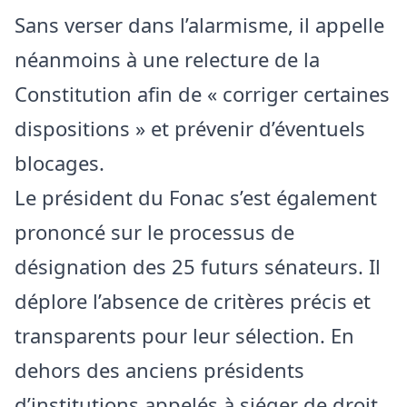
Sans verser dans l’alarmisme, il appelle
néanmoins à une relecture de la
Constitution afin de « corriger certaines
dispositions » et prévenir d’éventuels
blocages.
Le président du Fonac s’est également
prononcé sur le processus de
désignation des 25 futurs sénateurs. Il
déplore l’absence de critères précis et
transparents pour leur sélection. En
dehors des anciens présidents
d’institutions appelés à siéger de droit,