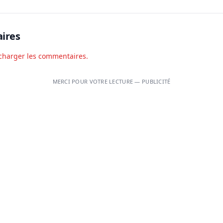
ires
charger les commentaires.
MERCI POUR VOTRE LECTURE — PUBLICITÉ