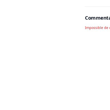
Commenta
Impossible de 