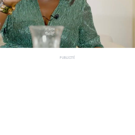
PUBLICITÉ