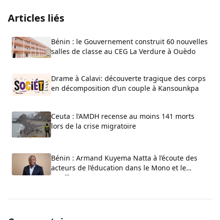
Articles liés
Bénin : le Gouvernement construit 60 nouvelles
salles de classe au CEG La Verdure à Ouèdo
Drame à Calavi: découverte tragique des corps
en décomposition d’un couple à Kansounkpa
Ceuta : l’AMDH recense au moins 141 morts
lors de la crise migratoire
Bénin : Armand Kuyema Natta à l’écoute des
acteurs de l’éducation dans le Mono et le
Couffo