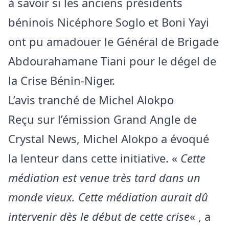
à savoir si les anciens présidents
béninois Nicéphore Soglo et Boni Yayi
ont pu amadouer le Général de Brigade
Abdourahamane Tiani pour le dégel de
la Crise Bénin-Niger.
L’avis tranché de Michel Alokpo
Reçu sur l’émission Grand Angle de
Crystal News, Michel Alokpo a évoqué
la lenteur dans cette initiative. «
Cette
médiation est venue très tard dans un
monde vieux. Cette médiation aurait dû
intervenir dès le début de cette crise
« , a