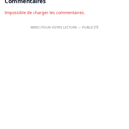
Commentaires
Impossible de charger les commentaires.
MERCI POUR VOTRE LECTURE — PUBLICITÉ