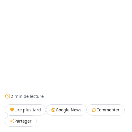
2
min
de lecture
Lire plus tard
Google News
Commenter
Partager