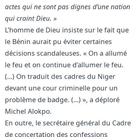
actes qui ne sont pas dignes d’une nation
qui craint Dieu. »
L’homme de Dieu insiste sur le fait que
le Bénin aurait pu éviter certaines
décisions scandaleuses. « On a allumé
le feu et on continue d’allumer le feu.
(…) On traduit des cadres du Niger
devant une cour criminelle pour un
problème de badge. (…) », a déploré
Michel Alokpo.
En outre, le secrétaire général du Cadre
de concertation des confessions