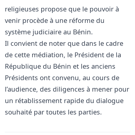
religieuses propose que le pouvoir à
venir procède à une réforme du
système judiciaire au Bénin.
Il convient de noter que dans le cadre
de cette médiation, le Président de la
République du Bénin et les anciens
Présidents ont convenu, au cours de
l’audience, des diligences à mener pour
un rétablissement rapide du dialogue
souhaité par toutes les parties.