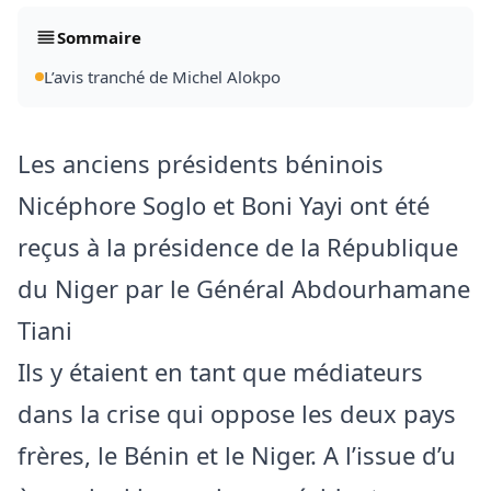
Sommaire
L’avis tranché de Michel Alokpo
Les anciens présidents béninois
Nicéphore Soglo et Boni Yayi ont été
reçus à la présidence de la République
du Niger par le Général Abdourhamane
Tiani
Ils y étaient en tant que médiateurs
dans la crise qui oppose les deux pays
frères, le Bénin et le Niger. A l’issue d’u