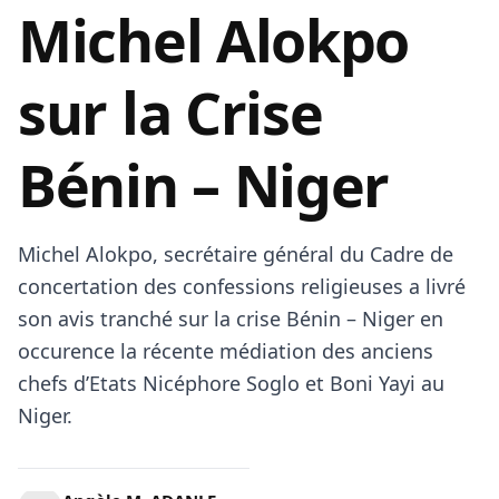
Michel Alokpo
sur la Crise
Bénin – Niger
Michel Alokpo, secrétaire général du Cadre de
concertation des confessions religieuses a livré
son avis tranché sur la crise Bénin – Niger en
occurence la récente médiation des anciens
chefs d’Etats Nicéphore Soglo et Boni Yayi au
Niger.