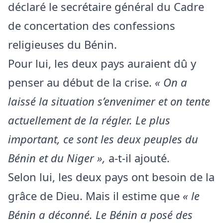
déclaré le secrétaire général du Cadre
de concertation des confessions
religieuses du Bénin.
Pour lui, les deux pays auraient dû y
penser au début de la crise.
« On a
laissé la situation s’envenimer et on tente
actuellement de la régler. Le plus
important, ce sont les deux peuples du
Bénin et du Niger »,
a-t-il ajouté.
Selon lui, les deux pays ont besoin de la
grâce de Dieu. Mais il estime que
« le
Bénin a déconné. Le Bénin a posé des