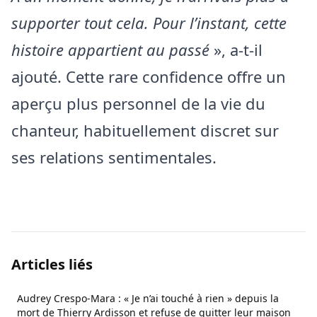
supporter tout cela.
Pour l’instant, cette
histoire appartient au passé
», a-t-il
ajouté. Cette rare confidence offre un
aperçu plus personnel de la vie du
chanteur, habituellement discret sur
ses relations sentimentales.
Articles liés
Audrey Crespo-Mara : « Je n’ai touché à rien » depuis la
mort de Thierry Ardisson et refuse de quitter leur maison