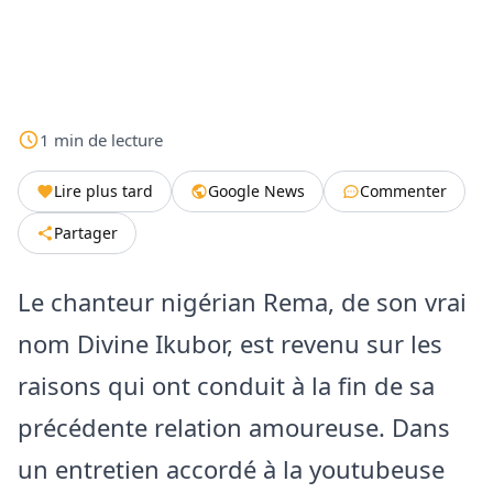
1
min
de lecture
Lire plus tard
Google News
Commenter
Partager
Le chanteur nigérian Rema, de son vrai
nom Divine Ikubor, est revenu sur les
raisons qui ont conduit à la fin de sa
précédente relation amoureuse. Dans
un entretien accordé à la youtubeuse