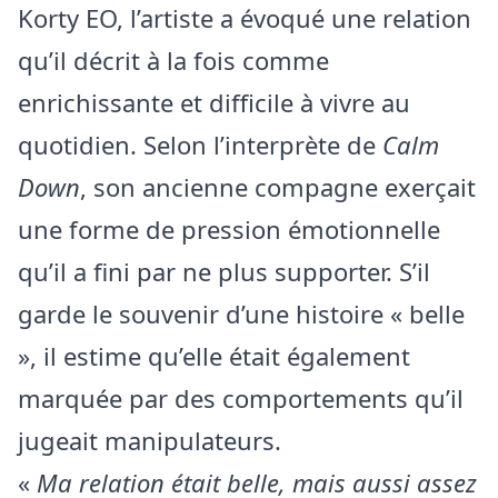
Korty EO, l’artiste a évoqué une relation
qu’il décrit à la fois comme
enrichissante et difficile à vivre au
quotidien. Selon l’interprète de
Calm
Down
, son ancienne compagne exerçait
une forme de pression émotionnelle
qu’il a fini par ne plus supporter. S’il
garde le souvenir d’une histoire « belle
», il estime qu’elle était également
marquée par des comportements qu’il
jugeait manipulateurs.
«
Ma relation était belle, mais aussi assez