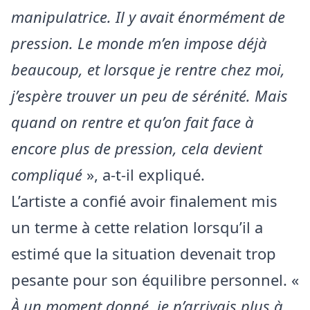
manipulatrice. Il y avait énormément de
pression. Le monde m’en impose déjà
beaucoup, et lorsque je rentre chez moi,
j’espère trouver un peu de sérénité. Mais
quand on rentre et qu’on fait face à
encore plus de pression, cela devient
compliqué
», a-t-il expliqué.
L’artiste a confié avoir finalement mis
un terme à cette relation lorsqu’il a
estimé que la situation devenait trop
pesante pour son équilibre personnel. «
À un moment donné, je n’arrivais plus à