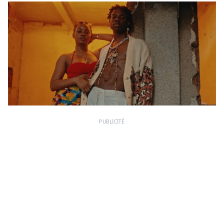
PUBLICITÉ