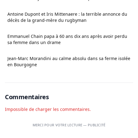
Antoine Dupont et Iris Mittenaere : la terrible annonce du
décès de la grand-mère du rugbyman
Emmanuel Chain papa à 60 ans dix ans après avoir perdu
sa femme dans un drame
Jean-Marc Morandini au calme absolu dans sa ferme isolée
en Bourgogne
Commentaires
Impossible de charger les commentaires.
MERCI POUR VOTRE LECTURE — PUBLICITÉ