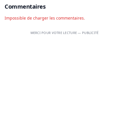
Commentaires
Impossible de charger les commentaires.
MERCI POUR VOTRE LECTURE — PUBLICITÉ