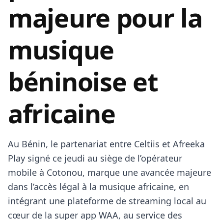
majeure pour la
musique
béninoise et
africaine
Au Bénin, le partenariat entre Celtiis et Afreeka
Play signé ce jeudi au siège de l’opérateur
mobile à Cotonou, marque une avancée majeure
dans l’accès légal à la musique africaine, en
intégrant une plateforme de streaming local au
cœur de la super app WAA, au service des