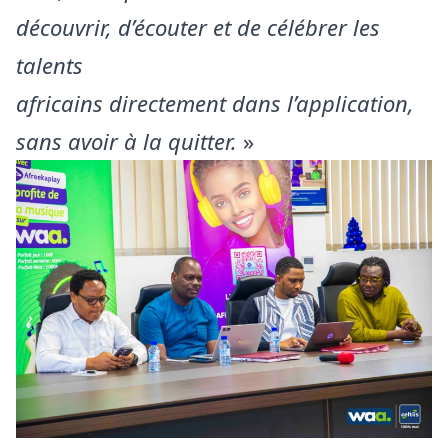
découvrir, d’écouter et de célébrer les
talents
africains directement dans l’application,
sans avoir à la quitter.
»