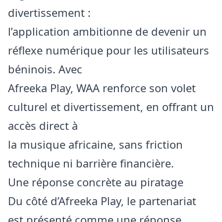
divertissement :
l’application ambitionne de devenir un
réflexe numérique pour les utilisateurs
béninois. Avec
Afreeka Play, WAA renforce son volet
culturel et divertissement, en offrant un
accès direct à
la musique africaine, sans friction
technique ni barrière financière.
Une réponse concrète au piratage
Du côté d’Afreeka Play, le partenariat
est présenté comme une réponse