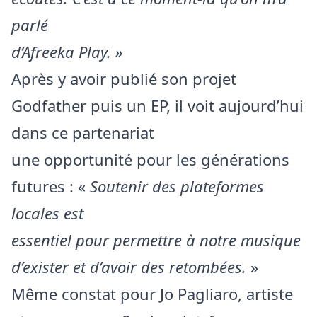
parlé
d’Afreeka Play. »
Après y avoir publié son projet
Godfather puis un EP, il voit aujourd’hui
dans ce partenariat
une opportunité pour les générations
futures : «
Soutenir des plateformes
locales est
essentiel pour permettre à notre musique
d’exister et d’avoir des retombées.
»
Même constat pour Jo Pagliaro, artiste