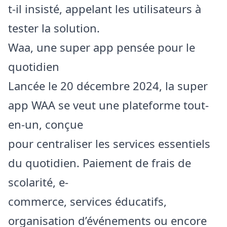
t-il insisté, appelant les utilisateurs à
tester la solution.
Waa, une super app pensée pour le
quotidien
Lancée le 20 décembre 2024, la super
app WAA se veut une plateforme tout-
en-un, conçue
pour centraliser les services essentiels
du quotidien. Paiement de frais de
scolarité, e-
commerce, services éducatifs,
organisation d’événements ou encore