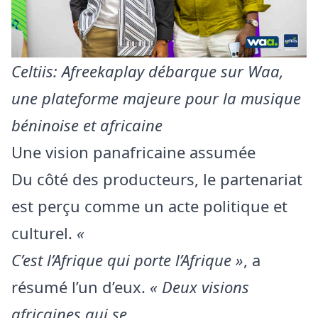
Celtiis: Afreekaplay débarque sur Waa,
une plateforme majeure pour la musique
béninoise et africaine
Une vision panafricaine assumée
Du côté des producteurs, le partenariat
est perçu comme un acte politique et
culturel.
«
C’est l’Afrique qui porte l’Afrique »
, a
résumé l’un d’eux.
« Deux visions
africaines qui se