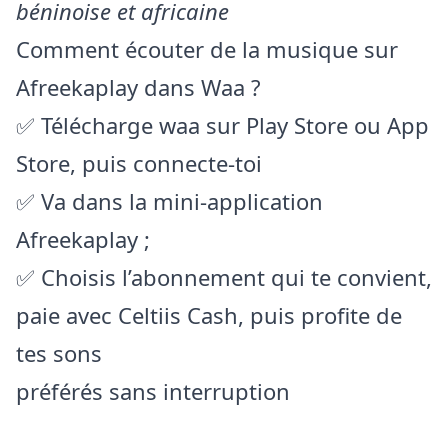
béninoise et africaine
Comment écouter de la musique sur
Afreekaplay dans Waa ?
✅ Télécharge waa sur Play Store ou App
Store, puis connecte-toi
✅ Va dans la mini-application
Afreekaplay ;
✅ Choisis l’abonnement qui te convient,
paie avec Celtiis Cash, puis profite de
tes sons
préférés sans interruption