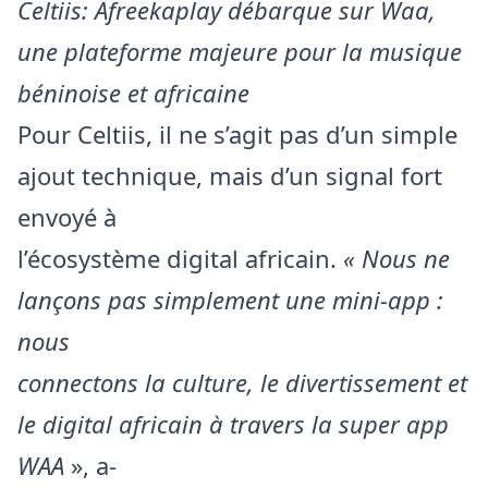
Celtiis: Afreekaplay débarque sur Waa,
une plateforme majeure pour la musique
béninoise et africaine
Pour Celtiis, il ne s’agit pas d’un simple
ajout technique, mais d’un signal fort
envoyé à
l’écosystème digital africain.
« Nous ne
lançons pas simplement une mini-app :
nous
connectons la culture, le divertissement et
le digital africain à travers la super app
WAA
», a-