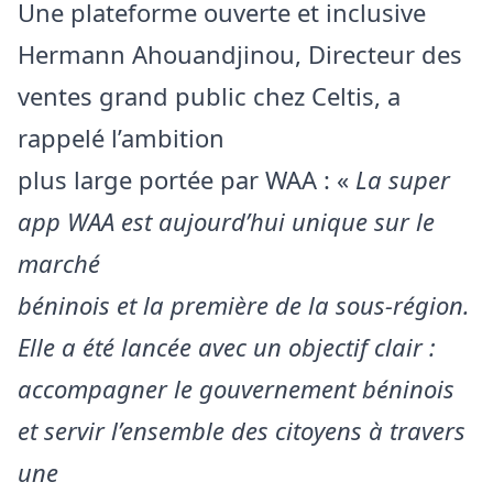
Une plateforme ouverte et inclusive
Hermann Ahouandjinou, Directeur des
ventes grand public chez Celtis, a
rappelé l’ambition
plus large portée par WAA : «
La super
app WAA est aujourd’hui unique sur le
marché
béninois et la première de la sous-région.
Elle a été lancée avec un objectif clair :
accompagner le gouvernement béninois
et servir l’ensemble des citoyens à travers
une