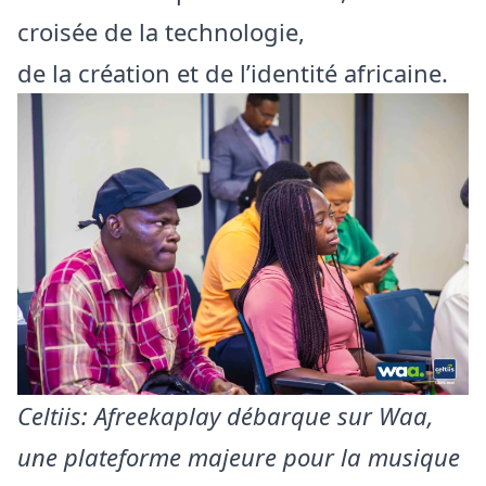
croisée de la technologie,
de la création et de l’identité africaine.
Celtiis: Afreekaplay débarque sur Waa,
une plateforme majeure pour la musique