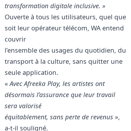
transformation digitale inclusive. »
Ouverte à tous les utilisateurs, quel que
soit leur opérateur télécom, WA entend
couvrir
l’ensemble des usages du quotidien, du
transport à la culture, sans quitter une
seule application.
«
Avec Afreeka Play, les artistes ont
désormais l’assurance que leur travail
sera valorisé
équitablement, sans perte de revenus
»,
a-t-il souligné.