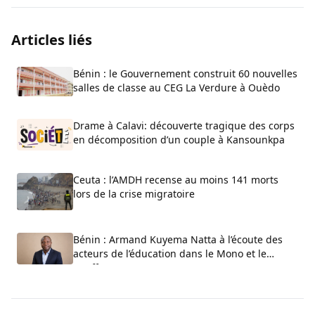
Articles liés
Bénin : le Gouvernement construit 60 nouvelles
salles de classe au CEG La Verdure à Ouèdo
Drame à Calavi: découverte tragique des corps
en décomposition d’un couple à Kansounkpa
Ceuta : l’AMDH recense au moins 141 morts
lors de la crise migratoire
Bénin : Armand Kuyema Natta à l’écoute des
acteurs de l’éducation dans le Mono et le
Couffo