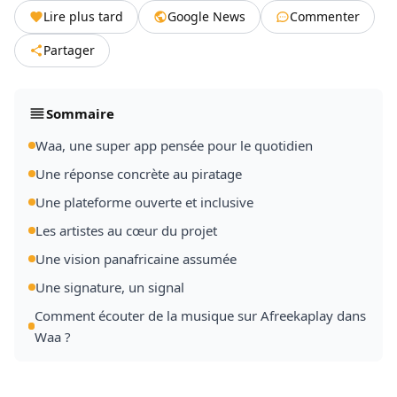
Lire plus tard
Google News
Commenter
Partager
Sommaire
Waa, une super app pensée pour le quotidien
Une réponse concrète au piratage
Une plateforme ouverte et inclusive
Les artistes au cœur du projet
Une vision panafricaine assumée
Une signature, un signal
Comment écouter de la musique sur Afreekaplay dans
Waa ?