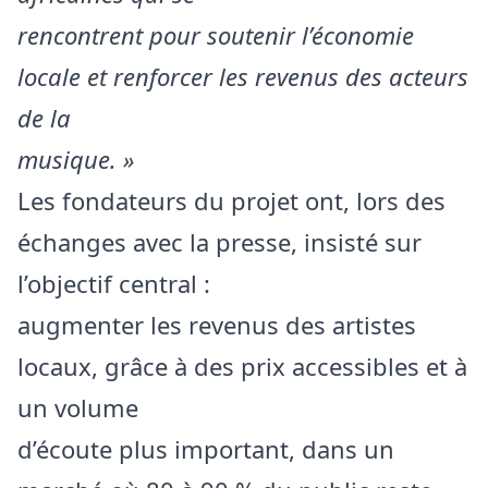
rencontrent pour soutenir l’économie
locale et renforcer les revenus des acteurs
de la
musique. »
Les fondateurs du projet ont, lors des
échanges avec la presse, insisté sur
l’objectif central :
augmenter les revenus des artistes
locaux, grâce à des prix accessibles et à
un volume
d’écoute plus important, dans un