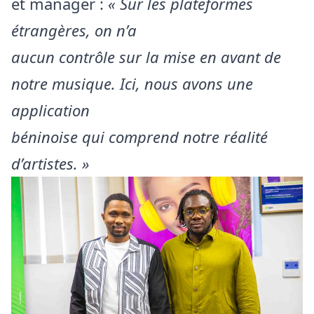
et manager :
« Sur les plateformes
étrangères, on n’a
aucun contrôle sur la mise en avant de
notre musique. Ici, nous avons une
application
béninoise qui comprend notre réalité
d’artistes. »