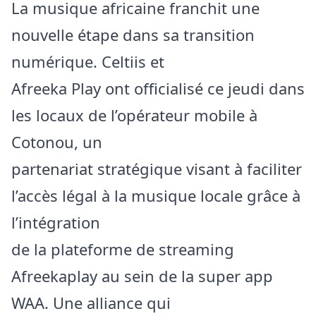
La musique africaine franchit une
nouvelle étape dans sa transition
numérique. Celtiis et
Afreeka Play ont officialisé ce jeudi dans
les locaux de l’opérateur mobile à
Cotonou, un
partenariat stratégique visant à faciliter
l’accès légal à la musique locale grâce à
l’intégration
de la plateforme de streaming
Afreekaplay au sein de la super app
WAA. Une alliance qui