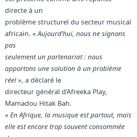
directe à un
problème structurel du secteur musical
africain. «
Aujourd’hui, nous ne signons
pas
seulement un partenariat : nous
apportons une solution à un problème
réel
», a déclaré le
directeur général d’Afreeka Play,
Mamadou Hitak Bah.
«
En Afrique, la musique est partout, mais
elle est encore trop souvent consommée