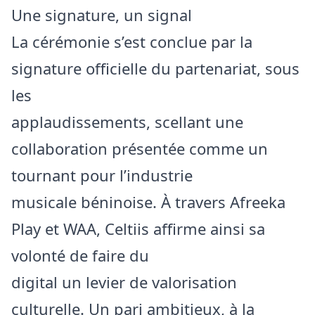
Une signature, un signal
La cérémonie s’est conclue par la
signature officielle du partenariat, sous
les
applaudissements, scellant une
collaboration présentée comme un
tournant pour l’industrie
musicale béninoise. À travers Afreeka
Play et WAA, Celtiis affirme ainsi sa
volonté de faire du
digital un levier de valorisation
culturelle. Un pari ambitieux, à la