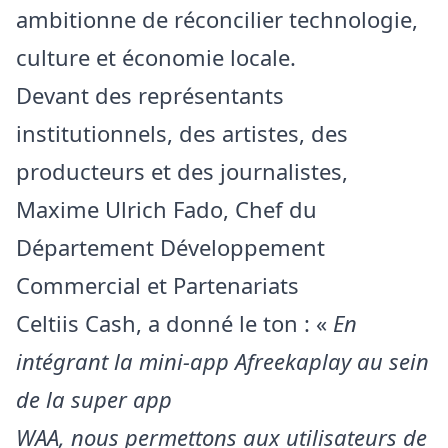
ambitionne de réconcilier technologie,
culture et économie locale.
Devant des représentants
institutionnels, des artistes, des
producteurs et des journalistes,
Maxime Ulrich Fado, Chef du
Département Développement
Commercial et Partenariats
Celtiis Cash, a donné le ton : «
En
intégrant la mini-app Afreekaplay au sein
de la super app
WAA, nous permettons aux utilisateurs de