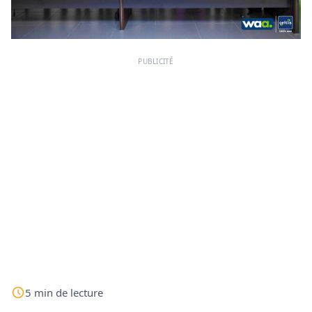
PUBLICITÉ
5
min
de lecture