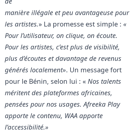
de
manière illégale et peu avantageuse pour
les artistes.
» La promesse est simple :
«
Pour l’utilisateur, on clique, on écoute.
Pour les artistes, c’est plus de visibilité,
plus d’écoutes et davantage de revenus
générés localement»
. Un message fort
pour le Bénin, selon lui : «
Nos talents
méritent des plateformes africaines,
pensées pour nos usages. Afreeka Play
apporte le contenu, WAA apporte
l’accessibilité.»