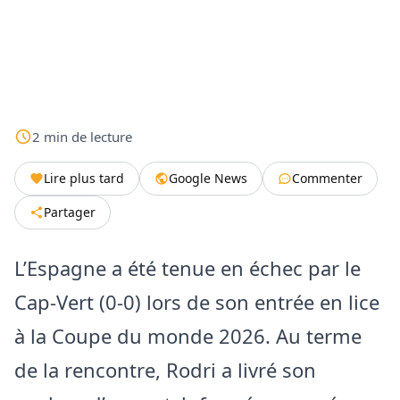
2
min
de lecture
Lire plus tard
Google News
Commenter
Partager
L’Espagne a été tenue en échec par le
Cap-Vert (0-0) lors de son entrée en lice
à la Coupe du monde 2026. Au terme
de la rencontre, Rodri a livré son