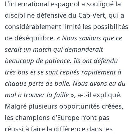
L’international espagnol a souligné la
discipline défensive du Cap-Vert, qui a
considérablement limité les possibilités
de déséquilibre.
« Nous savions que ce
serait un match qui demanderait
beaucoup de patience. Ils ont défendu
très bas et se sont repliés rapidement à
chaque perte de balle. Nous avons eu du
mal à trouver la faille
», a-t-il expliqué.
Malgré plusieurs opportunités créées,
les champions d’Europe n’ont pas
réussi à faire la différence dans les