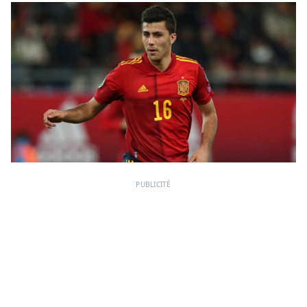
PUBLICITÉ