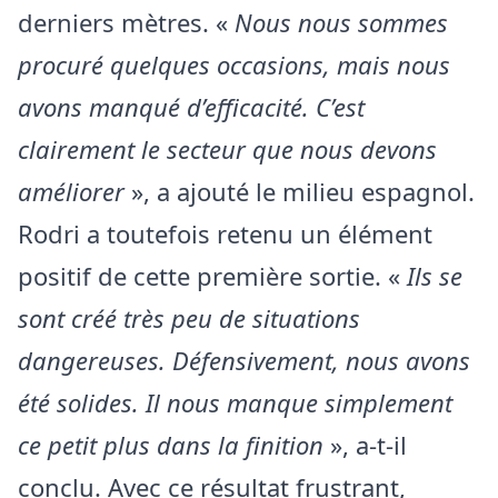
derniers mètres. «
Nous nous sommes
procuré quelques occasions, mais nous
avons manqué d’efficacité. C’est
clairement le secteur que nous devons
améliorer
», a ajouté le milieu espagnol.
Rodri a toutefois retenu un élément
positif de cette première sortie. «
Ils se
sont créé très peu de situations
dangereuses. Défensivement, nous avons
été solides. Il nous manque simplement
ce petit plus dans la finition
», a-t-il
conclu. Avec ce résultat frustrant,