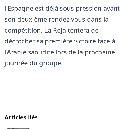
l’Espagne est déjà sous pression avant
son deuxième rendez-vous dans la
compétition. La Roja tentera de
décrocher sa première victoire face à
l’Arabie saoudite lors de la prochaine
journée du groupe.
Articles liés