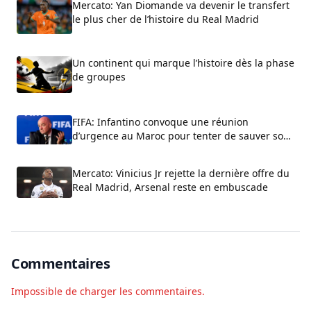
Mercato: Yan Diomande va devenir le transfert
le plus cher de l’histoire du Real Madrid
Un continent qui marque l’histoire dès la phase
de groupes
FIFA: Infantino convoque une réunion
d’urgence au Maroc pour tenter de sauver son
fauteuil
Mercato: Vinicius Jr rejette la dernière offre du
Real Madrid, Arsenal reste en embuscade
Commentaires
Impossible de charger les commentaires.