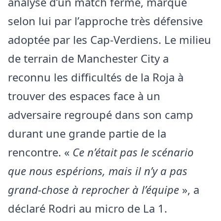
analyse d’un match fermé, marqué
selon lui par l’approche très défensive
adoptée par les Cap-Verdiens. Le milieu
de terrain de Manchester City a
reconnu les difficultés de la Roja à
trouver des espaces face à un
adversaire regroupé dans son camp
durant une grande partie de la
rencontre. «
Ce n’était pas le scénario
que nous espérions, mais il n’y a pas
grand-chose à reprocher à l’équipe
», a
déclaré Rodri au micro de La 1.