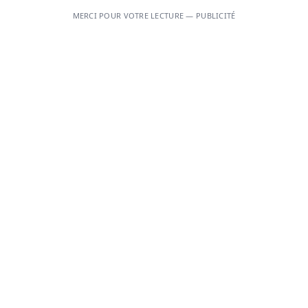
MERCI POUR VOTRE LECTURE — PUBLICITÉ