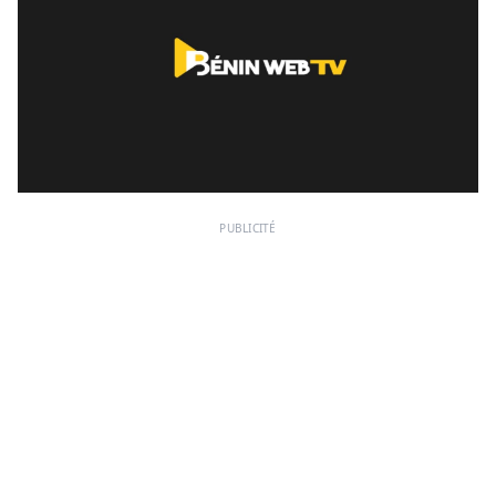
PUBLICITÉ