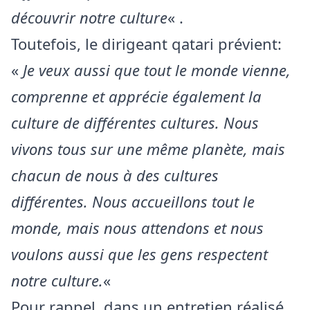
découvrir notre culture
« .
Toutefois, le dirigeant qatari prévient:
«
Je veux aussi que tout le monde vienne,
comprenne et apprécie également la
culture de différentes cultures. Nous
vivons tous sur une même planète, mais
chacun de nous à des cultures
différentes. Nous accueillons tout le
monde, mais nous attendons et nous
voulons aussi que les gens respectent
notre culture.
«
Pour rappel, dans un entretien réalisé