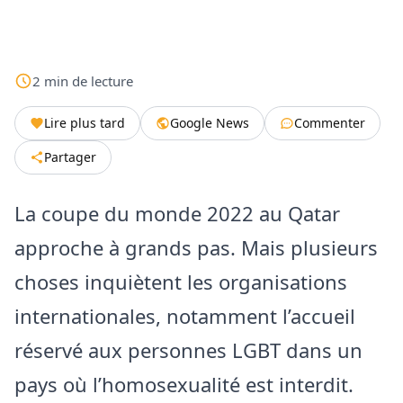
2
min
de lecture
Lire plus tard
Google News
Commenter
Partager
La coupe du monde 2022 au Qatar
approche à grands pas. Mais plusieurs
choses inquiètent les organisations
internationales, notamment l’accueil
réservé aux personnes LGBT dans un
pays où l’homosexualité est interdit.