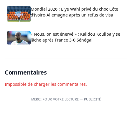
Mondial 2026 : Elye Wahi privé du choc Côte
d’Ivoire-Allemagne après un refus de visa
« Nous, on est énervé » : Kalidou Koulibaly se
lâche après France 3-0 Sénégal
Commentaires
Impossible de charger les commentaires.
MERCI POUR VOTRE LECTURE — PUBLICITÉ