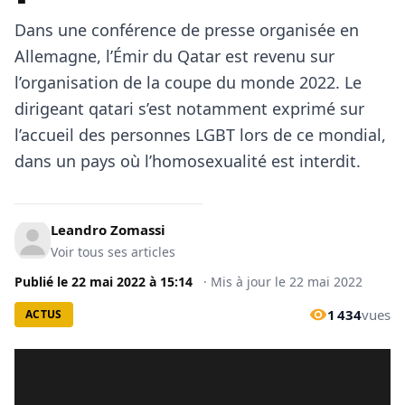
Dans une conférence de presse organisée en
Allemagne, l’Émir du Qatar est revenu sur
l’organisation de la coupe du monde 2022. Le
dirigeant qatari s’est notamment exprimé sur
l’accueil des personnes LGBT lors de ce mondial,
dans un pays où l’homosexualité est interdit.
Leandro Zomassi
Voir tous ses articles
Publié le
22 mai 2022
à
15:14
·
Mis à jour le
22 mai 2022
1 434
vues
ACTUS