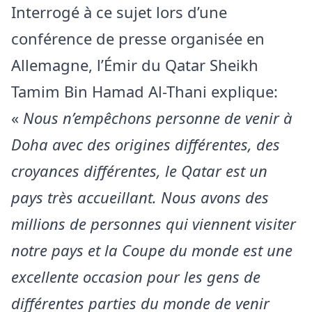
Interrogé à ce sujet lors d’une
conférence de presse organisée en
Allemagne, l’Émir du Qatar Sheikh
Tamim Bin Hamad Al-Thani explique:
«
Nous n’empêchons personne de venir à
Doha avec des origines différentes, des
croyances différentes, le Qatar est un
pays très accueillant. Nous avons des
millions de personnes qui viennent visiter
notre pays et la Coupe du monde est une
excellente occasion pour les gens de
différentes parties du monde de venir