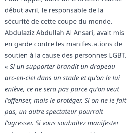
début avril, le responsable de la
sécurité de cette coupe du monde,
Abdulaziz Abdullah Al Ansari, avait mis
en garde contre les manifestations de
soutien à la cause des personnes LGBT.
«
Si un supporter brandit un drapeau
arc-en-ciel dans un stade et qu’on le lui
enlève, ce ne sera pas parce qu’on veut
l’offenser, mais le protéger. Si on ne le fait
pas, un autre spectateur pourrait
l’agresser. Si vous souhaitez manifester