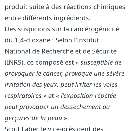
produit suite à des réactions chimiques
entre différents ingrédients.
Des suspicions sur la cancérogénicité
du 1,4-dioxane : Selon l’Institut
National de Recherche et de Sécurité
(INRS), ce composé est «
susceptible de
provoquer le cancer, provoque une sévère
irritation des yeux, peut irriter les voies
respiratoires
» et «
l’exposition répétée
peut provoquer un dessèchement ou
gerçures de la peau
».
Scott Faber, le vice-président des