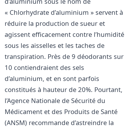
d’aluminium sous le nom de
« Chlorhydrate d’aluminium » servent à
réduire la production de sueur et
agissent efficacement contre l’humidité
sous les aisselles et les taches de
transpiration. Près de 9 déodorants sur
10 contiendraient des sels
d’aluminium, et en sont parfois
constitués à hauteur de 20%. Pourtant,
l’Agence Nationale de Sécurité du
Médicament et des Produits de Santé
(ANSM) recommande d’astreindre la