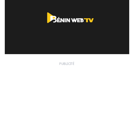
PUBLICITÉ