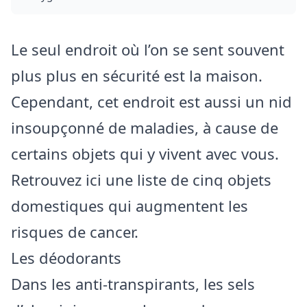
Le seul endroit où l’on se sent souvent
plus plus en sécurité est la maison.
Cependant, cet endroit est aussi un nid
insoupçonné de maladies, à cause de
certains objets qui y vivent avec vous.
Retrouvez ici une liste de cinq objets
domestiques qui augmentent les
risques de cancer.
Les déodorants
Dans les anti-transpirants, les sels