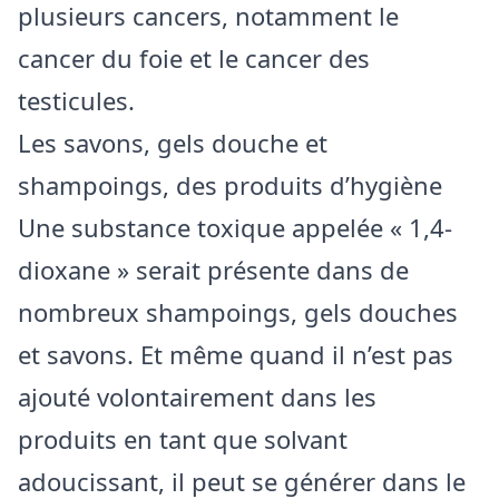
plusieurs cancers, notamment le
cancer du foie et le cancer des
testicules.
Les savons, gels douche et
shampoings, des produits d’hygiène
Une substance toxique appelée « 1,4-
dioxane » serait présente dans de
nombreux shampoings, gels douches
et savons. Et même quand il n’est pas
ajouté volontairement dans les
produits en tant que solvant
adoucissant, il peut se générer dans le