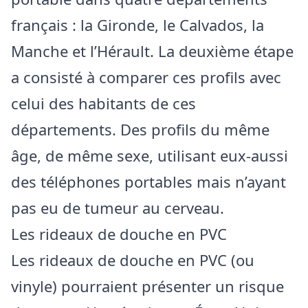
français : la Gironde, le Calvados, la
Manche et l’Hérault. La deuxième étape
a consisté à comparer ces profils avec
celui des habitants de ces
départements. Des profils du même
âge, de même sexe, utilisant eux-aussi
des téléphones portables mais n’ayant
pas eu de tumeur au cerveau.
Les rideaux de douche en PVC
Les rideaux de douche en PVC (ou
vinyle) pourraient présenter un risque