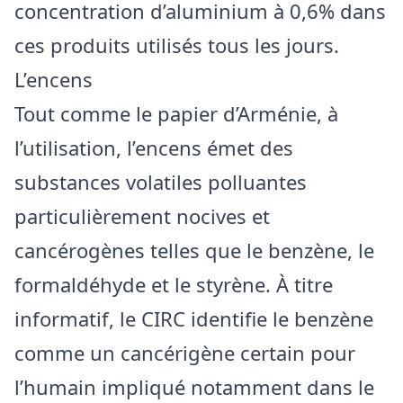
concentration d’aluminium à 0,6% dans
ces produits utilisés tous les jours.
L’encens
Tout comme le papier d’Arménie, à
l’utilisation, l’encens émet des
substances volatiles polluantes
particulièrement nocives et
cancérogènes telles que le benzène, le
formaldéhyde et le styrène. À titre
informatif, le CIRC identifie le benzène
comme un cancérigène certain pour
l’humain impliqué notamment dans le