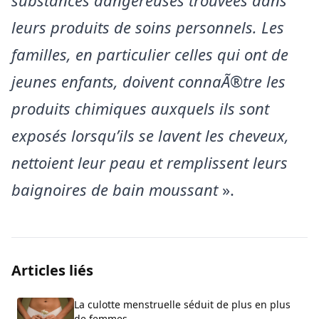
leurs produits de soins personnels. Les
familles, en particulier celles qui ont de
jeunes enfants, doivent connaÃ®tre les
produits chimiques auxquels ils sont
exposés lorsqu’ils se lavent les cheveux,
nettoient leur peau et remplissent leurs
baignoires de bain moussant
».
Articles liés
La culotte menstruelle séduit de plus en plus
de femmes