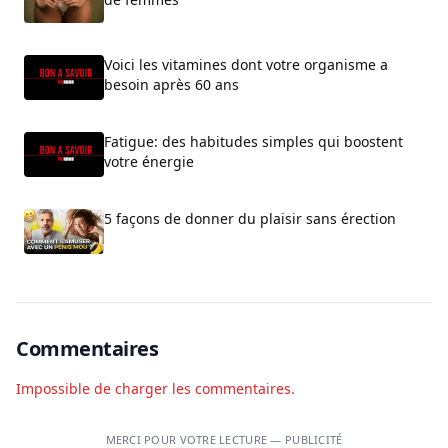
Voici les vitamines dont votre organisme a
besoin après 60 ans
Fatigue: des habitudes simples qui boostent
votre énergie
5 façons de donner du plaisir sans érection
Commentaires
Impossible de charger les commentaires.
MERCI POUR VOTRE LECTURE — PUBLICITÉ