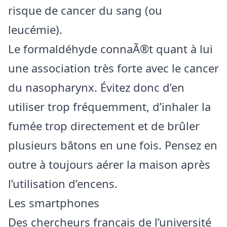
risque de cancer du sang (ou
leucémie).
Le formaldéhyde connaÃ®t quant à lui
une association très forte avec le cancer
du nasopharynx. Évitez donc d’en
utiliser trop fréquemment, d’inhaler la
fumée trop directement et de brûler
plusieurs bâtons en une fois. Pensez en
outre à toujours aérer la maison après
l’utilisation d’encens.
Les smartphones
Des chercheurs français de l’université