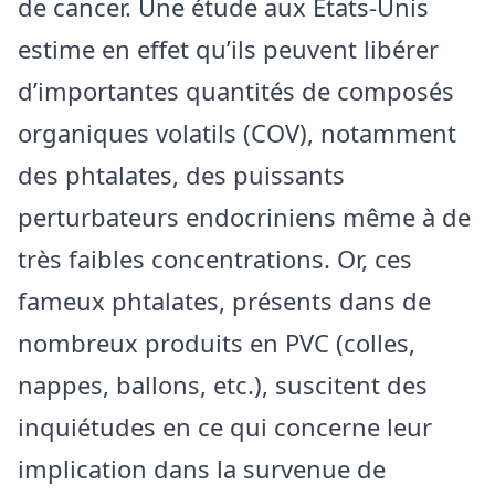
de cancer. Une étude aux États-Unis
estime en effet qu’ils peuvent libérer
d’importantes quantités de composés
organiques volatils (COV), notamment
des phtalates, des puissants
perturbateurs endocriniens même à de
très faibles concentrations. Or, ces
fameux phtalates, présents dans de
nombreux produits en PVC (colles,
nappes, ballons, etc.), suscitent des
inquiétudes en ce qui concerne leur
implication dans la survenue de