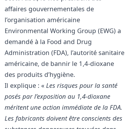
affaires gouvernementales de
l’organisation américaine
Environmental Working Group (EWG) a
demandé à la Food and Drug
Administration (FDA), l’autorité sanitaire
américaine, de bannir le 1,4-dioxane
des produits d’hygiène.
Il explique : «
Les risques pour la santé
posés par l’exposition au 1,4-dioxane
méritent une action immédiate de la FDA.
Les fabricants doivent être conscients des
substances dangereuses trouvées dans