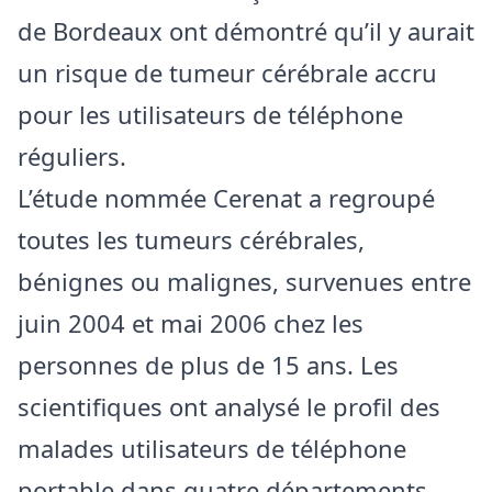
de Bordeaux ont démontré qu’il y aurait
un risque de tumeur cérébrale accru
pour les utilisateurs de téléphone
réguliers.
L’étude nommée Cerenat a regroupé
toutes les tumeurs cérébrales,
bénignes ou malignes, survenues entre
juin 2004 et mai 2006 chez les
personnes de plus de 15 ans. Les
scientifiques ont analysé le profil des
malades utilisateurs de téléphone
portable dans quatre départements