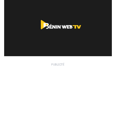
PUBLICITÉ