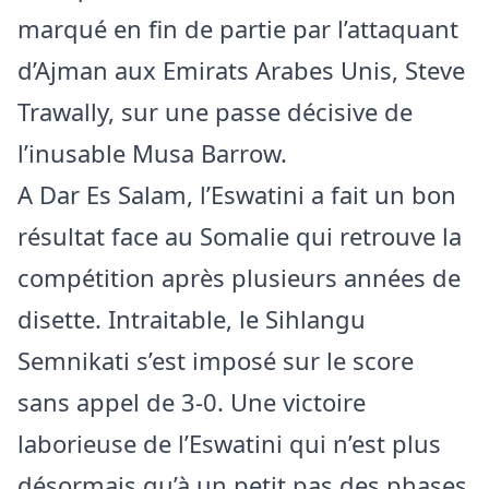
marqué en fin de partie par l’attaquant
d’Ajman aux Emirats Arabes Unis, Steve
Trawally, sur une passe décisive de
l’inusable Musa Barrow.
A Dar Es Salam, l’Eswatini a fait un bon
résultat face au Somalie qui retrouve la
compétition après plusieurs années de
disette. Intraitable, le Sihlangu
Semnikati s’est imposé sur le score
sans appel de 3-0. Une victoire
laborieuse de l’Eswatini qui n’est plus
désormais qu’à un petit pas des phases