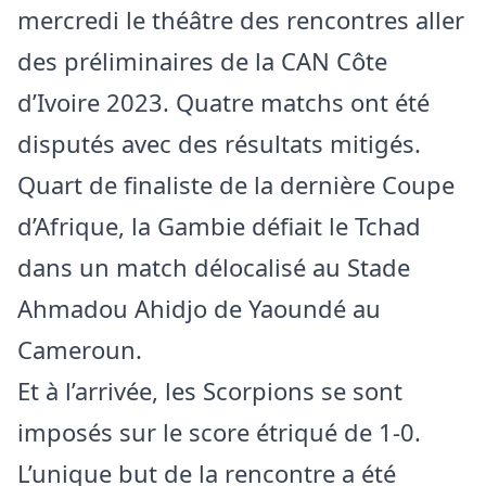
mercredi le théâtre des rencontres aller
des préliminaires de la CAN Côte
d’Ivoire 2023. Quatre matchs ont été
disputés avec des résultats mitigés.
Quart de finaliste de la dernière Coupe
d’Afrique, la Gambie défiait le Tchad
dans un match délocalisé au Stade
Ahmadou Ahidjo de Yaoundé au
Cameroun.
Et à l’arrivée, les Scorpions se sont
imposés sur le score étriqué de 1-0.
L’unique but de la rencontre a été