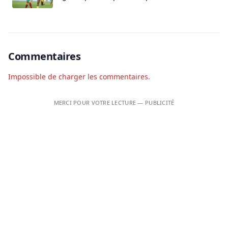
Commentaires
Impossible de charger les commentaires.
MERCI POUR VOTRE LECTURE — PUBLICITÉ