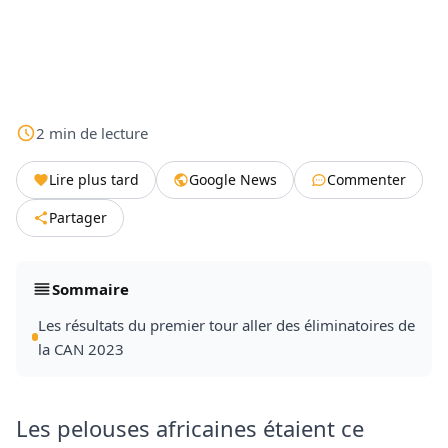
2
min
de lecture
Lire plus tard
Google News
Commenter
Partager
Sommaire
Les résultats du premier tour aller des éliminatoires de
la CAN 2023
Les pelouses africaines étaient ce