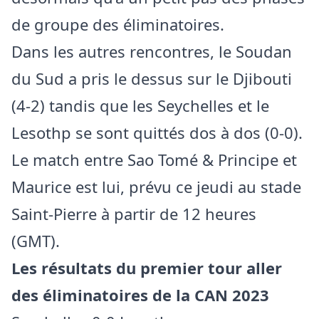
de groupe des éliminatoires.
Dans les autres rencontres, le Soudan
du Sud a pris le dessus sur le Djibouti
(4-2) tandis que les Seychelles et le
Lesothp se sont quittés dos à dos (0-0).
Le match entre Sao Tomé & Principe et
Maurice est lui, prévu ce jeudi au stade
Saint-Pierre à partir de 12 heures
(GMT).
Les résultats du premier tour aller
des éliminatoires de la CAN 2023