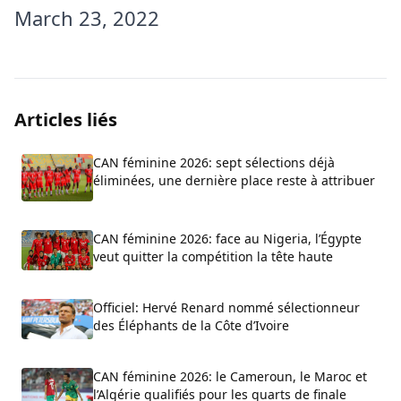
March 23, 2022
Articles liés
CAN féminine 2026: sept sélections déjà
éliminées, une dernière place reste à attribuer
CAN féminine 2026: face au Nigeria, l’Égypte
veut quitter la compétition la tête haute
Officiel: Hervé Renard nommé sélectionneur
des Éléphants de la Côte d’Ivoire
CAN féminine 2026: le Cameroun, le Maroc et
l’Algérie qualifiés pour les quarts de finale