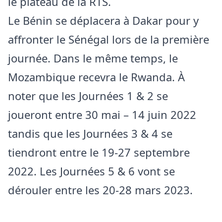
le plateau de la RTS.
Le Bénin se déplacera à Dakar pour y
affronter le Sénégal lors de la première
journée. Dans le même temps, le
Mozambique recevra le Rwanda. À
noter que les Journées 1 & 2 se
joueront entre 30 mai – 14 juin 2022
tandis que les Journées 3 & 4 se
tiendront entre le 19-27 septembre
2022. Les Journées 5 & 6 vont se
dérouler entre les 20-28 mars 2023.