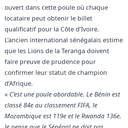
ouvert dans cette poule où chaque
locataire peut obtenir le billet
qualificatif pour la Côte d’Ivoire.
L’ancien international sénégalais estime
que les Lions de la Teranga doivent
faire preuve de prudence pour
confirmer leur statut de champion
d’Afrique.
«
C’est une poule abordable. Le Bénin est
classé 84e au classement FIFA, le
Mozambique est 119e et le Rwanda 136e.
Je pense que le Sénégal ne doit pas