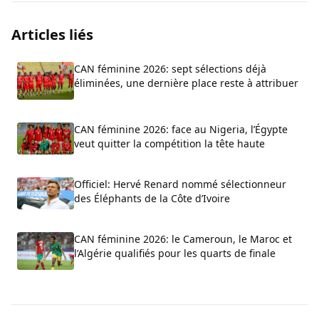
Articles liés
CAN féminine 2026: sept sélections déjà
éliminées, une dernière place reste à attribuer
CAN féminine 2026: face au Nigeria, l’Égypte
veut quitter la compétition la tête haute
Officiel: Hervé Renard nommé sélectionneur
des Éléphants de la Côte d’Ivoire
CAN féminine 2026: le Cameroun, le Maroc et
l’Algérie qualifiés pour les quarts de finale