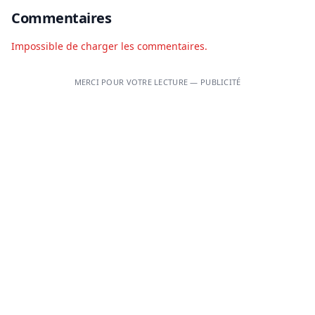
Commentaires
Impossible de charger les commentaires.
MERCI POUR VOTRE LECTURE — PUBLICITÉ