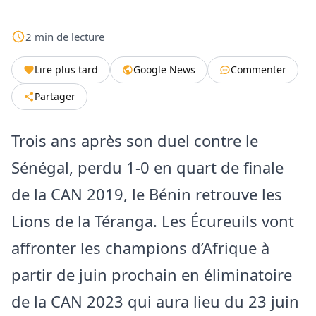
2
min
de lecture
Lire plus tard
Google News
Commenter
Partager
Trois ans après son duel contre le
Sénégal, perdu 1-0 en quart de finale
de la CAN 2019, le Bénin retrouve les
Lions de la Téranga. Les Écureuils vont
affronter les champions d’Afrique à
partir de juin prochain en éliminatoire
de la CAN 2023 qui aura lieu du 23 juin