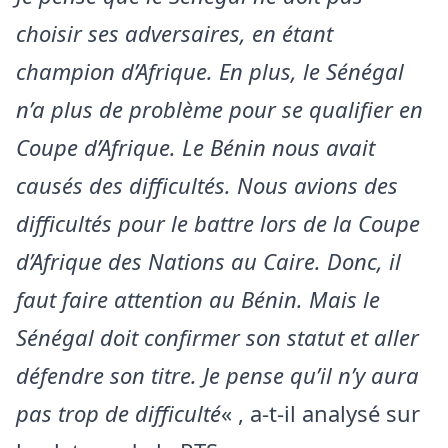
choisir ses adversaires, en étant
champion d’Afrique. En plus, le Sénégal
n’a plus de problème pour se qualifier en
Coupe d’Afrique. Le Bénin nous avait
causés des difficultés. Nous avions des
difficultés pour le battre lors de la Coupe
d’Afrique des Nations au Caire. Donc, il
faut faire attention au Bénin. Mais le
Sénégal doit confirmer son statut et aller
défendre son titre. Je pense qu’il n’y aura
pas trop de difficulté
« , a-t-il analysé sur