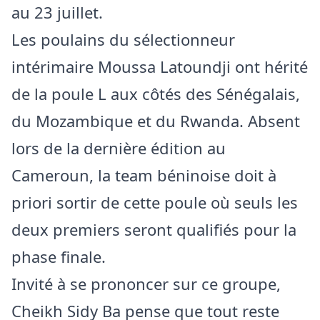
au 23 juillet.
Les poulains du sélectionneur
intérimaire Moussa Latoundji ont hérité
de la poule L aux côtés des Sénégalais,
du Mozambique et du Rwanda. Absent
lors de la dernière édition au
Cameroun, la team béninoise doit à
priori sortir de cette poule où seuls les
deux premiers seront qualifiés pour la
phase finale.
Invité à se prononcer sur ce groupe,
Cheikh Sidy Ba pense que tout reste