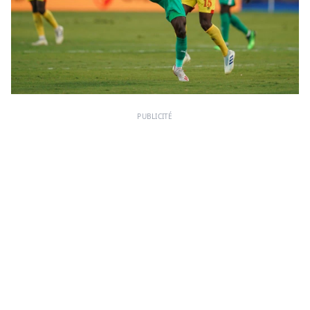
PUBLICITÉ