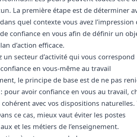
un. La première étape est de déterminer a
 dans quel contexte vous avez l’impression
e confiance en vous afin de définir un obje
lan d’action efficace.
z un secteur d’activité qui vous correspond
 confiance en vous-même au travail
ent, le principe de base est de ne pas reni
: pour avoir confiance en vous au travail, c
 cohérent avec vos dispositions naturelles.
Dans ce cas, mieux vaut éviter les postes
ux et les métiers de l’enseignement.