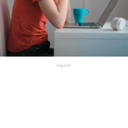
PUBLICITÉ