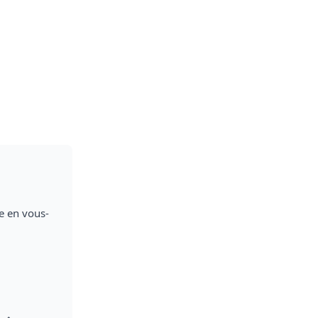
e en vous-