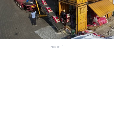
PUBLICITÉ