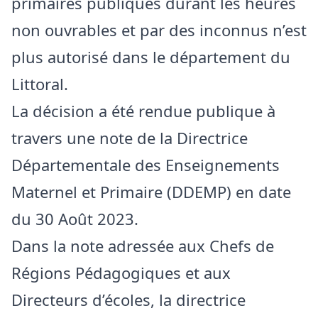
primaires publiques durant les heures
non ouvrables et par des inconnus n’est
plus autorisé dans le département du
Littoral.
La décision a été rendue publique à
travers une note de la Directrice
Départementale des Enseignements
Maternel et Primaire (DDEMP) en date
du 30 Août 2023.
Dans la note adressée aux Chefs de
Régions Pédagogiques et aux
Directeurs d’écoles, la directrice