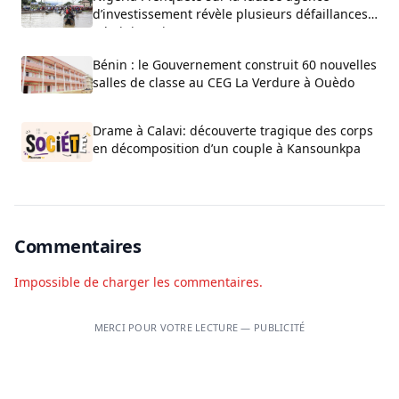
d’investissement révèle plusieurs défaillances
administratives
Bénin : le Gouvernement construit 60 nouvelles
salles de classe au CEG La Verdure à Ouèdo
Drame à Calavi: découverte tragique des corps
en décomposition d’un couple à Kansounkpa
Commentaires
Impossible de charger les commentaires.
MERCI POUR VOTRE LECTURE — PUBLICITÉ