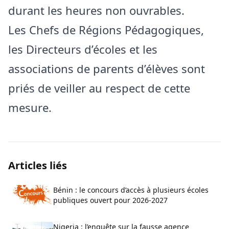
durant les heures non ouvrables.
Les Chefs de Régions Pédagogiques,
les Directeurs d’écoles et les
associations de parents d’élèves sont
priés de veiller au respect de cette
mesure.
Articles liés
Bénin : le concours d’accès à plusieurs écoles
publiques ouvert pour 2026-2027
Nigeria : l’enquête sur la fausse agence