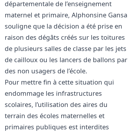
départementale de l’enseignement
maternel et primaire, Alphonsine Gansa
souligne que la décision a été prise en
raison des dégâts créés sur les toitures
de plusieurs salles de classe par les jets
de cailloux ou les lancers de ballons par
des non usagers de l’école.
Pour mettre fin à cette situation qui
endommage les infrastructures
scolaires, l’utilisation des aires du
terrain des écoles maternelles et
primaires publiques est interdites