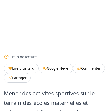
1
min
de lecture
Lire plus tard
Google News
Commenter
Partager
Mener des activités sportives sur le
terrain des écoles maternelles et