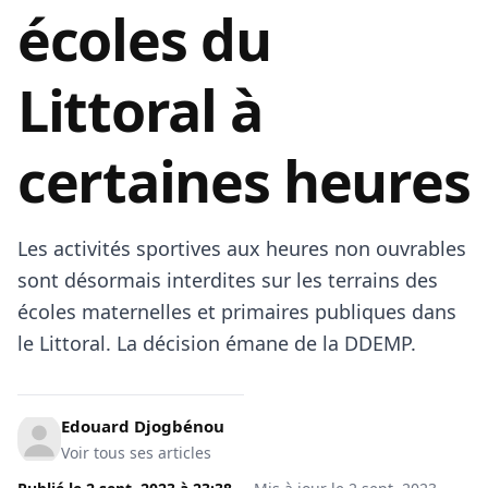
écoles du
Littoral à
certaines heures
Les activités sportives aux heures non ouvrables
sont désormais interdites sur les terrains des
écoles maternelles et primaires publiques dans
le Littoral. La décision émane de la DDEMP.
Edouard Djogbénou
Voir tous ses articles