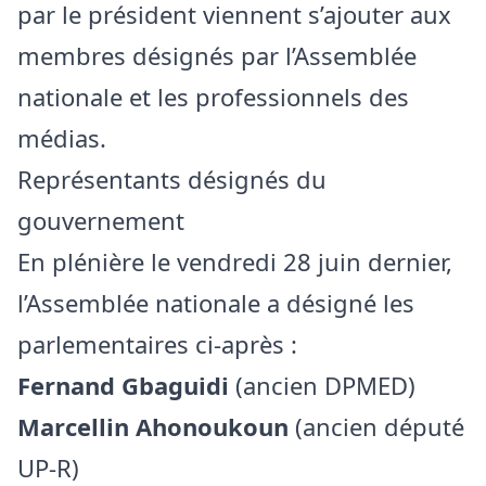
par le président viennent s’ajouter aux
membres désignés par l’Assemblée
nationale et les professionnels des
médias.
Représentants désignés du
gouvernement
En plénière le vendredi 28 juin dernier,
l’Assemblée nationale a désigné les
parlementaires ci-après :
Fernand Gbaguidi
(ancien DPMED)
Marcellin Ahonoukoun
(ancien député
UP-R)