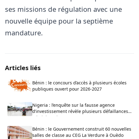
ses missions de régulation avec une
nouvelle équipe pour la septième
mandature.
Articles liés
Bénin : le concours d’accès à plusieurs écoles
publiques ouvert pour 2026-2027
Nigeria : l’enquête sur la fausse agence
d’investissement révèle plusieurs défaillances
administratives
Bénin : le Gouvernement construit 60 nouvelles
salles de classe au CEG La Verdure à Ouèdo