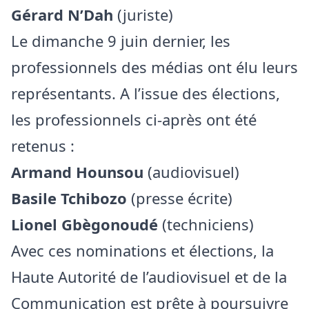
Gérard N’Dah
(juriste)
Le dimanche 9 juin dernier, les
professionnels des médias ont élu leurs
représentants. A l’issue des élections,
les professionnels ci-après ont été
retenus :
Armand Hounsou
(audiovisuel)
Basile Tchibozo
(presse écrite)
Lionel Gbègonoudé
(techniciens)
Avec ces nominations et élections, la
Haute Autorité de l’audiovisuel et de la
Communication est prête à poursuivre