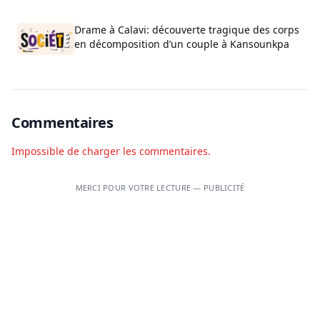
Drame à Calavi: découverte tragique des corps
en décomposition d’un couple à Kansounkpa
Commentaires
Impossible de charger les commentaires.
MERCI POUR VOTRE LECTURE — PUBLICITÉ