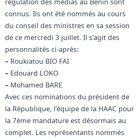
régulation des médias au Bénin sont
connus. Ils ont été nommés au cours
du conseil des ministres en sa session
de ce mercredi 3 juillet. Il s’agit des
personnalités ci-après:
–
Roukiatou BIO FAI
–
Edouard LOKO
–
Mohamed BARE
Avec ces nominations du président de
la République, l’équipe de la HAAC pour
la 7ème mandature est désormais au
complet. Les représentants nommés