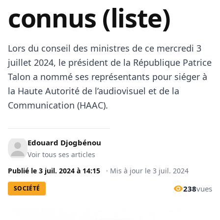
connus (liste)
Lors du conseil des ministres de ce mercredi 3
juillet 2024, le président de la République Patrice
Talon a nommé ses représentants pour siéger à
la Haute Autorité de l’audiovisuel et de la
Communication (HAAC).
Edouard Djogbénou
Voir tous ses articles
Publié le
3 juil. 2024
à
14:15
·
Mis à jour le
3 juil. 2024
238
vues
SOCIÉTÉ