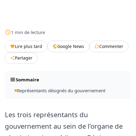
1
min
de lecture
Lire plus tard
Google News
Commenter
Partager
Sommaire
Représentants désignés du gouvernement
Les trois représentants du
gouvernement au sein de l’organe de