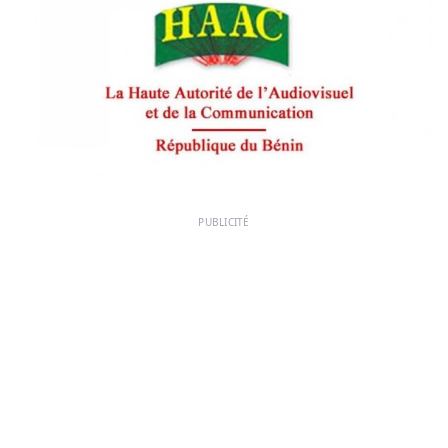
PUBLICITÉ