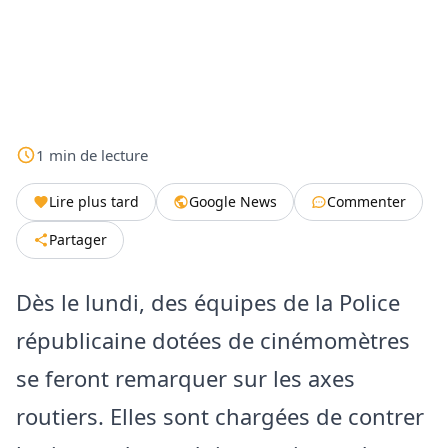
1
min
de lecture
Lire plus tard
Google News
Commenter
Partager
Dès le lundi, des équipes de la Police
républicaine dotées de cinémomètres
se feront remarquer sur les axes
routiers. Elles sont chargées de contrer