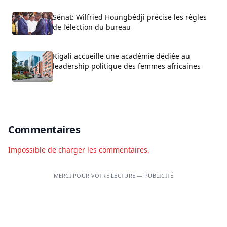
Sénat: Wilfried Houngbédji précise les règles
de l’élection du bureau
Kigali accueille une académie dédiée au
leadership politique des femmes africaines
Commentaires
Impossible de charger les commentaires.
MERCI POUR VOTRE LECTURE — PUBLICITÉ