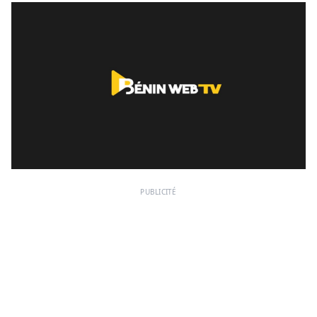
PUBLICITÉ