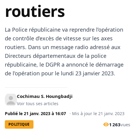
routiers
La Police républicaine va reprendre l’opération
de contrôle d’excès de vitesse sur les axes
routiers. Dans un message radio adressé aux
Directeurs départementaux de la police
républicaine, le DGPR a annoncé le démarrage
de l’opération pour le lundi 23 janvier 2023.
Cochimau S. Houngbadji
Voir tous ses articles
Publié le
21 janv. 2023
à
16:07
·
Mis à jour le
21 janv. 2023
1 263
vues
POLITIQUE