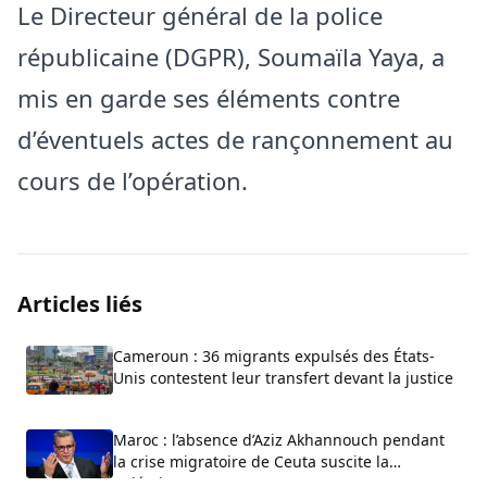
Le Directeur général de la police
républicaine (DGPR), Soumaïla Yaya, a
mis en garde ses éléments contre
d’éventuels actes de rançonnement au
cours de l’opération.
Articles liés
Cameroun : 36 migrants expulsés des États-
Unis contestent leur transfert devant la justice
Maroc : l’absence d’Aziz Akhannouch pendant
la crise migratoire de Ceuta suscite la
polémique