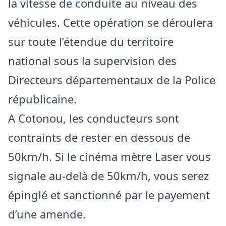
la vitesse de conduite au niveau des
véhicules. Cette opération se déroulera
sur toute l’étendue du territoire
national sous la supervision des
Directeurs départementaux de la Police
républicaine.
A Cotonou, les conducteurs sont
contraints de rester en dessous de
50km/h. Si le cinéma mètre Laser vous
signale au-delà de 50km/h, vous serez
épinglé et sanctionné par le payement
d’une amende.