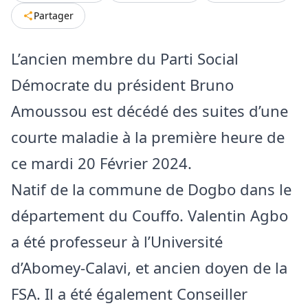
Partager
L’ancien membre du Parti Social
Démocrate du président Bruno
Amoussou est décédé des suites d’une
courte maladie à la première heure de
ce mardi 20 Février 2024.
Natif de la commune de Dogbo dans le
département du Couffo. Valentin Agbo
a été professeur à l’Université
d’Abomey-Calavi, et ancien doyen de la
FSA. Il a été également Conseiller