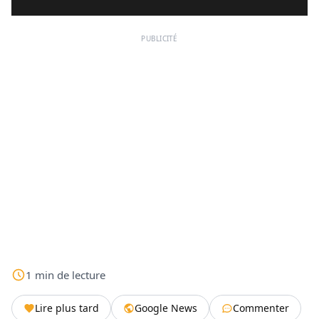
PUBLICITÉ
1
min
de lecture
Lire plus tard
Google News
Commenter