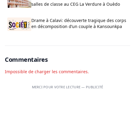
salles de classe au CEG La Verdure à Ouèdo
Drame à Calavi: découverte tragique des corps
en décomposition d’un couple à Kansounkpa
Commentaires
Impossible de charger les commentaires.
MERCI POUR VOTRE LECTURE — PUBLICITÉ