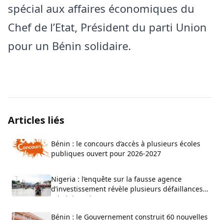
spécial aux affaires économiques du
Chef de l’Etat, Président du parti Union
pour un Bénin solidaire.
Articles liés
Bénin : le concours d’accès à plusieurs écoles
publiques ouvert pour 2026-2027
Nigeria : l’enquête sur la fausse agence
d’investissement révèle plusieurs défaillances
administratives
Bénin : le Gouvernement construit 60 nouvelles