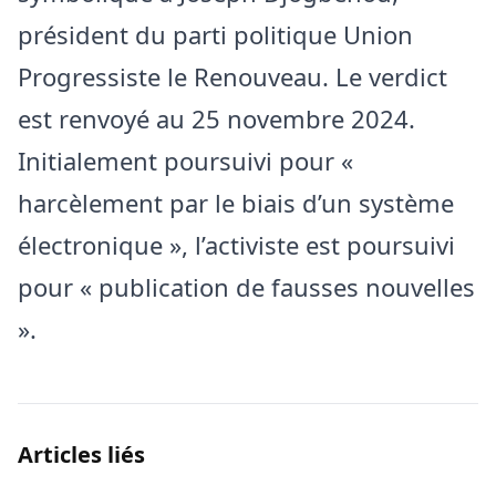
président du parti politique Union
Progressiste le Renouveau. Le verdict
est renvoyé au 25 novembre 2024.
Initialement poursuivi pour «
harcèlement par le biais d’un système
électronique », l’activiste est poursuivi
pour « publication de fausses nouvelles
».
Articles liés