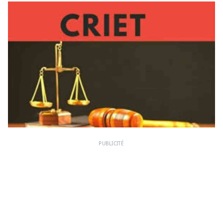
PUBLICITÉ