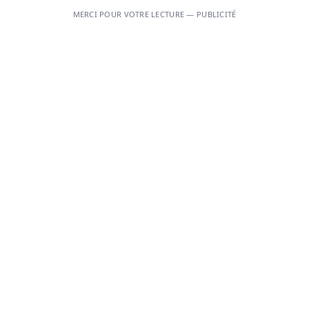
MERCI POUR VOTRE LECTURE — PUBLICITÉ