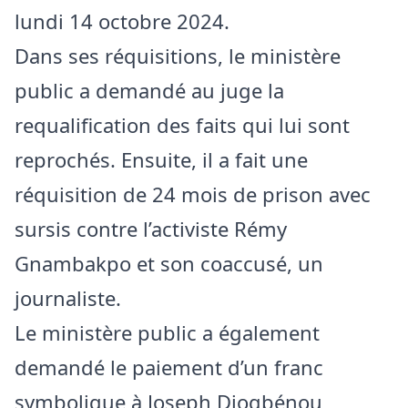
lundi 14 octobre 2024.
Dans ses réquisitions, le ministère
public a demandé au juge la
requalification des faits qui lui sont
reprochés. Ensuite, il a fait une
réquisition de 24 mois de prison avec
sursis contre l’activiste Rémy
Gnambakpo et son coaccusé, un
journaliste.
Le ministère public a également
demandé le paiement d’un franc
symbolique à Joseph Djogbénou,