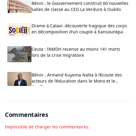
Bénin : le Gouvernement construit 60 nouvelles
salles de classe au CEG La Verdure à Ouèdo
Drame à Calavi: découverte tragique des corps
en décomposition d’un couple à Kansounkpa
Ceuta : l’AMDH recense au moins 141 morts
lors de la crise migratoire
Bénin : Armand Kuyema Natta à l’écoute des
acteurs de l’éducation dans le Mono et le
Couffo
Commentaires
Impossible de charger les commentaires.