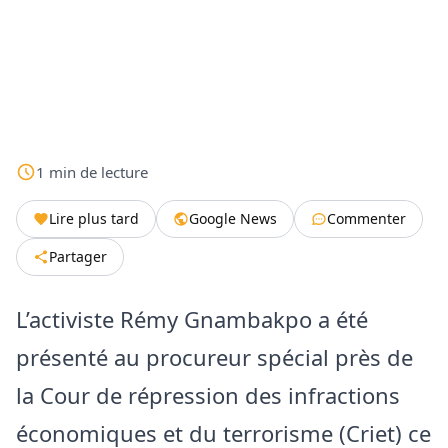
1
min
de lecture
Lire plus tard
Google News
Commenter
Partager
L’activiste Rémy Gnambakpo a été
présenté au procureur spécial près de
la Cour de répression des infractions
économiques et du terrorisme (Criet) ce