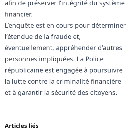
afin de préserver l’intégrité du système
financier.
L’enquête est en cours pour déterminer
l’étendue de la fraude et,
éventuellement, appréhender d’autres
personnes impliquées. La Police
républicaine est engagée à poursuivre
la lutte contre la criminalité financière
et à garantir la sécurité des citoyens.
Articles liés