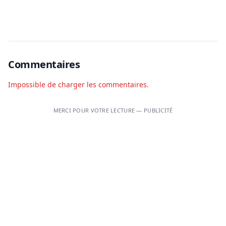
Commentaires
Impossible de charger les commentaires.
MERCI POUR VOTRE LECTURE — PUBLICITÉ