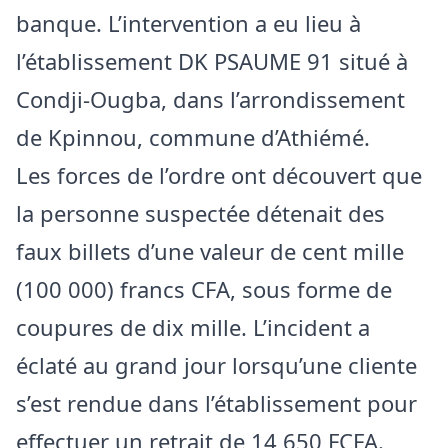
banque. L’intervention a eu lieu à
l’établissement DK PSAUME 91 situé à
Condji-Ougba, dans l’arrondissement
de Kpinnou, commune d’Athiémé.
Les forces de l’ordre ont découvert que
la personne suspectée détenait des
faux billets d’une valeur de cent mille
(100 000) francs CFA, sous forme de
coupures de dix mille. L’incident a
éclaté au grand jour lorsqu’une cliente
s’est rendue dans l’établissement pour
effectuer un retrait de 14 650 FCFA.