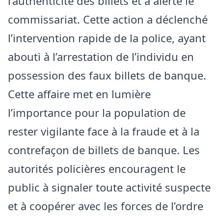
l’authenticité des billets et a alerté le
commissariat. Cette action a déclenché
l’intervention rapide de la police, ayant
abouti à l’arrestation de l’individu en
possession des faux billets de banque.
Cette affaire met en lumière
l’importance pour la population de
rester vigilante face à la fraude et à la
contrefaçon de billets de banque. Les
autorités policières encouragent le
public à signaler toute activité suspecte
et à coopérer avec les forces de l’ordre