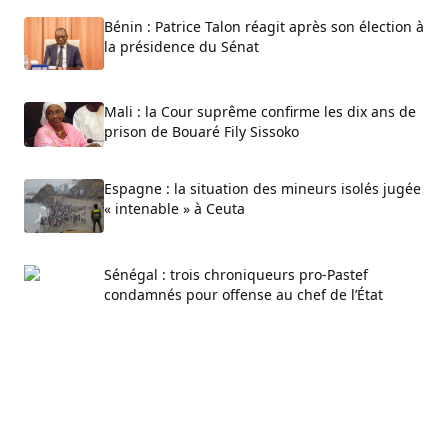
Bénin : Patrice Talon réagit après son élection à
la présidence du Sénat
Mali : la Cour suprême confirme les dix ans de
prison de Bouaré Fily Sissoko
Espagne : la situation des mineurs isolés jugée
« intenable » à Ceuta
Sénégal : trois chroniqueurs pro-Pastef
condamnés pour offense au chef de l’État