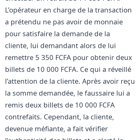
L’opérateur en charge de la transaction
a prétendu ne pas avoir de monnaie
pour satisfaire la demande de la
cliente, lui demandant alors de lui
remettre 5 350 FCFA pour obtenir deux
billets de 10 000 FCFA. Ce qui a réveillé
l’attention de la cliente. Après avoir reçu
la somme demandée, le faussaire lui a
remis deux billets de 10 000 FCFA
contrefaits. Cependant, la cliente,
devenue méfiante, a fait vérifier