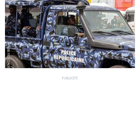
PUBLICITÉ