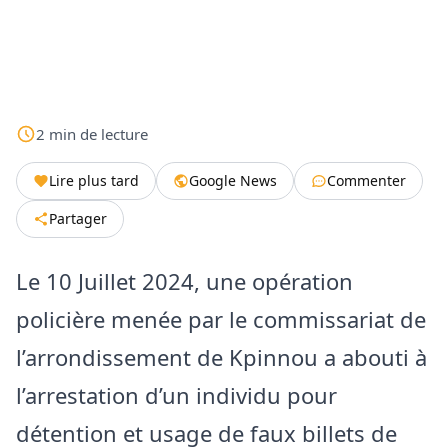
2
min
de lecture
Lire plus tard
Google News
Commenter
Partager
Le 10 Juillet 2024, une opération
policière menée par le commissariat de
l’arrondissement de Kpinnou a abouti à
l’arrestation d’un individu pour
détention et usage de faux billets de