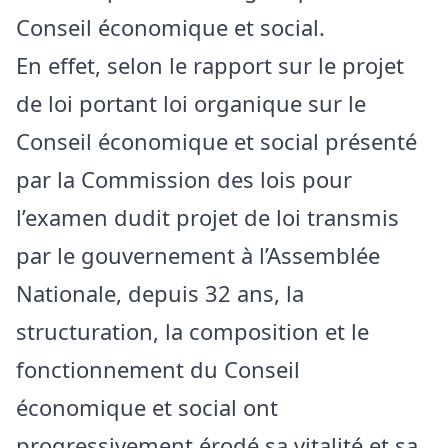
Conseil économique et social.
En effet, selon le rapport sur le projet
de loi portant loi organique sur le
Conseil économique et social présenté
par la Commission des lois pour
l’examen dudit projet de loi transmis
par le gouvernement à l’Assemblée
Nationale, depuis 32 ans, la
structuration, la composition et le
fonctionnement du Conseil
économique et social ont
progressivement érodé sa vitalité et sa