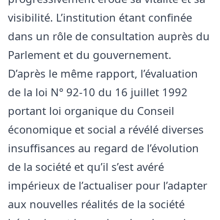
visibilité. L’institution étant confinée
dans un rôle de consultation auprès du
Parlement et du gouvernement.
D’après le même rapport, l’évaluation
de la loi N° 92-10 du 16 juillet 1992
portant loi organique du Conseil
économique et social a révélé diverses
insuffisances au regard de l’évolution
de la société et qu’il s’est avéré
impérieux de l’actualiser pour l’adapter
aux nouvelles réalités de la société