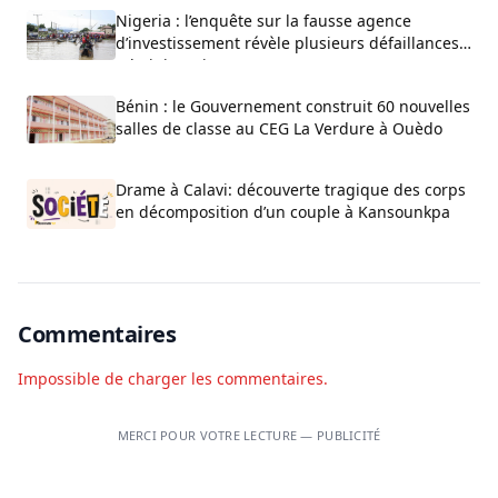
Nigeria : l’enquête sur la fausse agence
d’investissement révèle plusieurs défaillances
administratives
Bénin : le Gouvernement construit 60 nouvelles
salles de classe au CEG La Verdure à Ouèdo
Drame à Calavi: découverte tragique des corps
en décomposition d’un couple à Kansounkpa
Commentaires
Impossible de charger les commentaires.
MERCI POUR VOTRE LECTURE — PUBLICITÉ