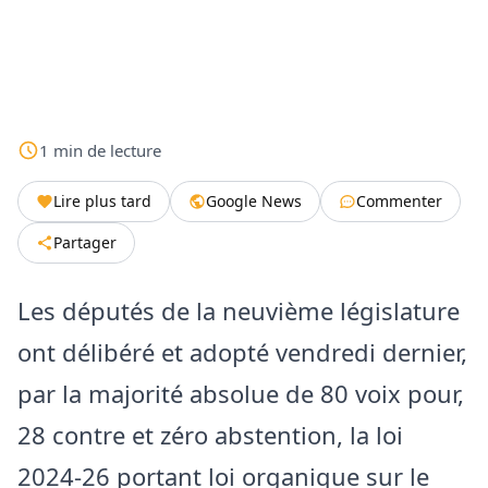
1
min
de lecture
Lire plus tard
Google News
Commenter
Partager
Les députés de la neuvième législature
ont délibéré et adopté vendredi dernier,
par la majorité absolue de 80 voix pour,
28 contre et zéro abstention, la loi
2024-26 portant loi organique sur le