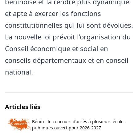
béninoise et la rendre plus dynamique
et apte à exercer les fonctions
constitutionnelles qui lui sont dévolues.
La nouvelle loi prévoit l’organisation du
Conseil économique et social en
conseils départementaux et en conseil
national.
Articles liés
Bénin : le concours d’accès à plusieurs écoles
publiques ouvert pour 2026-2027