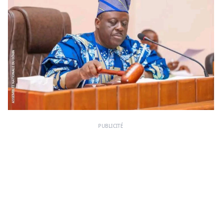
PUBLICITÉ