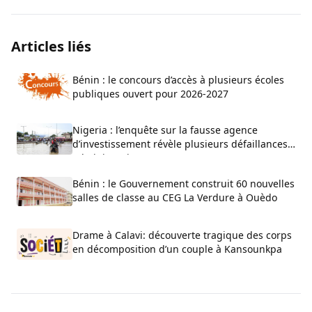
Articles liés
Bénin : le concours d’accès à plusieurs écoles
publiques ouvert pour 2026-2027
Nigeria : l’enquête sur la fausse agence
d’investissement révèle plusieurs défaillances
administratives
Bénin : le Gouvernement construit 60 nouvelles
salles de classe au CEG La Verdure à Ouèdo
Drame à Calavi: découverte tragique des corps
en décomposition d’un couple à Kansounkpa