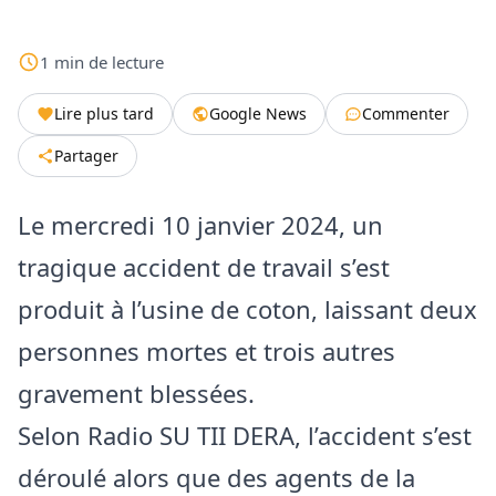
1
min
de lecture
Lire plus tard
Google News
Commenter
Partager
Le mercredi 10 janvier 2024, un
tragique accident de travail s’est
produit à l’usine de coton, laissant deux
personnes mortes et trois autres
gravement blessées.
Selon Radio SU TII DERA, l’accident s’est
déroulé alors que des agents de la