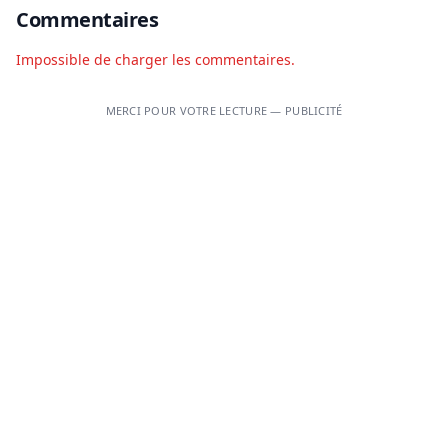
Commentaires
Impossible de charger les commentaires.
MERCI POUR VOTRE LECTURE — PUBLICITÉ