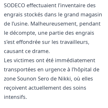
SODECO effectuaient l’inventaire des
engrais stockés dans le grand magasin
de l’usine. Malheureusement, pendant
le décompte, une partie des engrais
s’est effondrée sur les travailleurs,
causant ce drame.
Les victimes ont été immédiatement
transportées en urgence à l’hôpital de
zone Sounon Sero de Nikki, où elles
reçoivent actuellement des soins
intensifs.