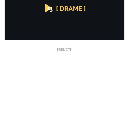
PUBLICITÉ