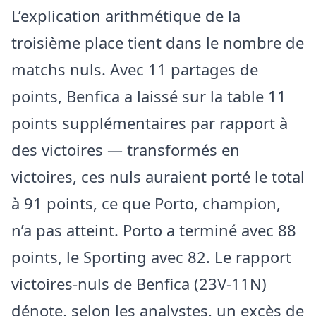
L’explication arithmétique de la
troisième place tient dans le nombre de
matchs nuls. Avec 11 partages de
points, Benfica a laissé sur la table 11
points supplémentaires par rapport à
des victoires — transformés en
victoires, ces nuls auraient porté le total
à 91 points, ce que Porto, champion,
n’a pas atteint. Porto a terminé avec 88
points, le Sporting avec 82. Le rapport
victoires-nuls de Benfica (23V-11N)
dénote, selon les analystes, un excès de