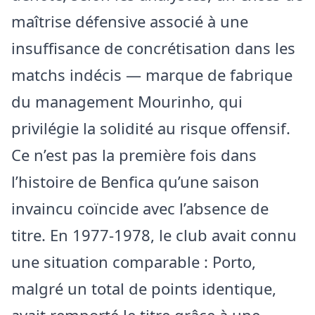
maîtrise défensive associé à une
insuffisance de concrétisation dans les
matchs indécis — marque de fabrique
du management Mourinho, qui
privilégie la solidité au risque offensif.
Ce n’est pas la première fois dans
l’histoire de Benfica qu’une saison
invaincu coïncide avec l’absence de
titre. En 1977-1978, le club avait connu
une situation comparable : Porto,
malgré un total de points identique,