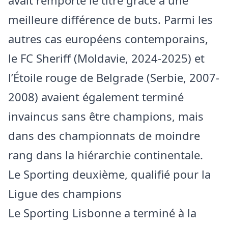
avait remporté le titre grâce à une
meilleure différence de buts. Parmi les
autres cas européens contemporains,
le FC Sheriff (Moldavie, 2024-2025) et
l’Étoile rouge de Belgrade (Serbie, 2007-
2008) avaient également terminé
invaincus sans être champions, mais
dans des championnats de moindre
rang dans la hiérarchie continentale.
Le Sporting deuxième, qualifié pour la
Ligue des champions
Le Sporting Lisbonne a terminé à la