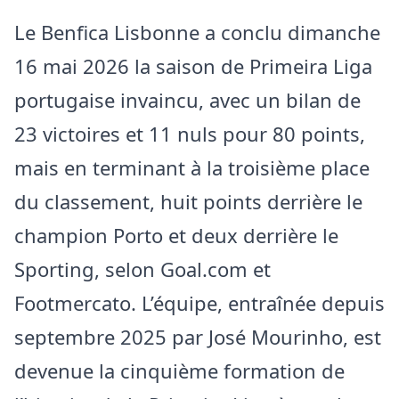
Le Benfica Lisbonne a conclu dimanche
16 mai 2026 la saison de Primeira Liga
portugaise invaincu, avec un bilan de
23 victoires et 11 nuls pour 80 points,
mais en terminant à la troisième place
du classement, huit points derrière le
champion Porto et deux derrière le
Sporting, selon Goal.com et
Footmercato. L’équipe, entraînée depuis
septembre 2025 par José Mourinho, est
devenue la cinquième formation de