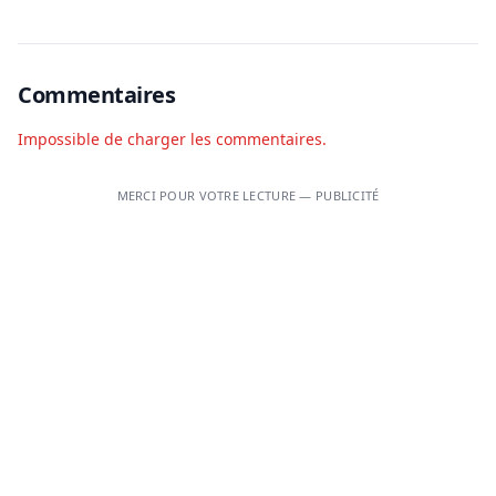
Commentaires
Impossible de charger les commentaires.
MERCI POUR VOTRE LECTURE — PUBLICITÉ