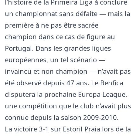
l’histoire de la Primeira Liga à conclure
un championnat sans défaite — mais la
première à ne pas être sacrée
champion dans ce cas de figure au
Portugal. Dans les grandes ligues
européennes, un tel scénario —
invaincu et non champion — n’avait pas
été observé depuis 47 ans. Le Benfica
disputera la prochaine Europa League,
une compétition que le club n’avait plus
connue depuis la saison 2009-2010.
La victoire 3-1 sur Estoril Praia lors de la