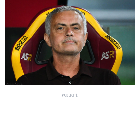
PUBLICITÉ