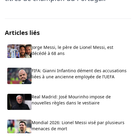
Articles liés
Jorge Messi, le père de Lionel Messi, est
décédé à 68 ans
FIFA: Gianni Infantino dément des accusations
liées à une ancienne employée de l’UEFA
Real Madrid: José Mourinho impose de
nouvelles règles dans le vestiaire
Mondial 2026: Lionel Messi visé par plusieurs
menaces de mort