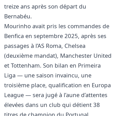
treize ans après son départ du
Bernabéu.
Mourinho avait pris les commandes de
Benfica en septembre 2025, après ses
passages à l’AS Roma, Chelsea
(deuxième mandat), Manchester United
et Tottenham. Son bilan en Primeira
Liga — une saison invaincu, une
troisième place, qualification en Europa
League — sera jugé à l’aune d’attentes
élevées dans un club qui détient 38
titres de champion du Portugal.