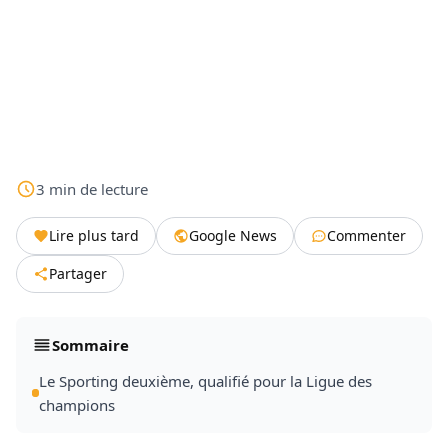
3
min
de lecture
Lire plus tard
Google News
Commenter
Partager
Sommaire
Le Sporting deuxième, qualifié pour la Ligue des
champions