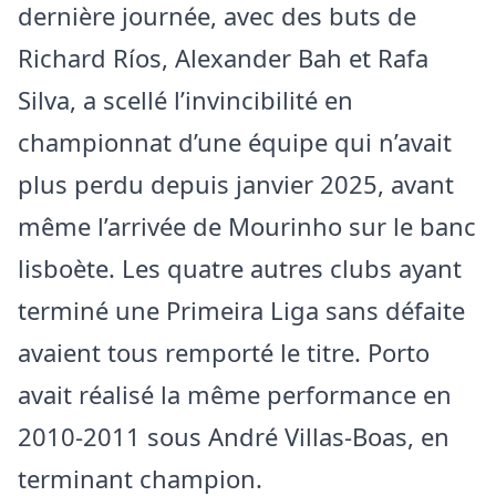
dernière journée, avec des buts de
Richard Ríos, Alexander Bah et Rafa
Silva, a scellé l’invincibilité en
championnat d’une équipe qui n’avait
plus perdu depuis janvier 2025, avant
même l’arrivée de Mourinho sur le banc
lisboète. Les quatre autres clubs ayant
terminé une Primeira Liga sans défaite
avaient tous remporté le titre. Porto
avait réalisé la même performance en
2010-2011 sous André Villas-Boas, en
terminant champion.