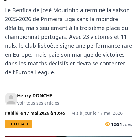
Le Benfica de José Mourinho a terminé la saison
2025-2026 de Primeira Liga sans la moindre
défaite, mais seulement à la troisième place du
championnat portugais. Avec 23 victoires et 11
nuls, le club lisboète signe une performance rare
en Europe, mais paie son manque de victoires
dans les matchs décisifs et devra se contenter
de l’Europa League.
Henry DONCHE
Voir tous ses articles
Publié le
17 mai 2026
à
10:45
·
Mis à jour le
17 mai 2026
1 551
vues
FOOTBALL