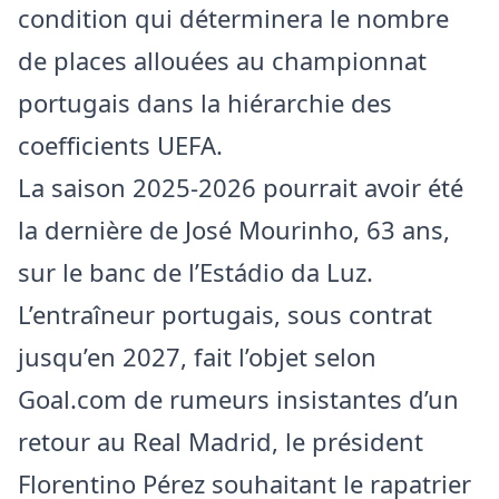
condition qui déterminera le nombre
de places allouées au championnat
portugais dans la hiérarchie des
coefficients UEFA.
La saison 2025-2026 pourrait avoir été
la dernière de José Mourinho, 63 ans,
sur le banc de l’Estádio da Luz.
L’entraîneur portugais, sous contrat
jusqu’en 2027, fait l’objet selon
Goal.com de rumeurs insistantes d’un
retour au Real Madrid, le président
Florentino Pérez souhaitant le rapatrier