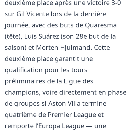
deuxième place après une victoire 3-0
sur Gil Vicente lors de la dernière
journée, avec des buts de Quaresma
(tête), Luis Suárez (son 28e but de la
saison) et Morten Hjulmand. Cette
deuxième place garantit une
qualification pour les tours
préliminaires de la Ligue des
champions, voire directement en phase
de groupes si Aston Villa termine
quatrième de Premier League et
remporte l’Europa League — une