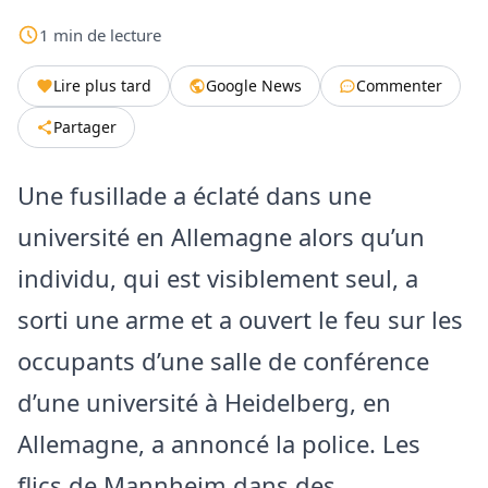
1
min
de lecture
Lire plus tard
Google News
Commenter
Partager
Une fusillade a éclaté dans une
université en Allemagne alors qu’un
individu, qui est visiblement seul, a
sorti une arme et a ouvert le feu sur les
occupants d’une salle de conférence
d’une université à Heidelberg, en
Allemagne, a annoncé la police. Les
flics de Mannheim dans des