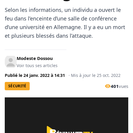
Selon les informations, un individu a ouvert le
feu dans l’enceinte d’une salle de conférence
d’une université en Allemagne. Il y a eu un mort
et plusieurs blessés dans l’attaque.
Modeste Dossou
Voir tous ses articles
Publié le
24 janv. 2022
à
14:31
·
Mis à jour le
25 oct. 2022
401
vues
SÉCURITÉ