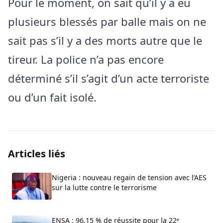
Pour le moment, on sait qu’il y a eu
plusieurs blessés par balle mais on ne
sait pas s’il y a des morts autre que le
tireur. La police n’a pas encore
déterminé s’il s’agit d’un acte terroriste
ou d’un fait isolé.
Articles liés
Nigeria : nouveau regain de tension avec l’AES
sur la lutte contre le terrorisme
ENSA : 96,15 % de réussite pour la 22ᵉ