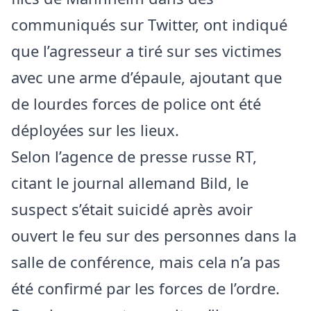
communiqués sur Twitter, ont indiqué
que l’agresseur a tiré sur ses victimes
avec une arme d’épaule, ajoutant que
de lourdes forces de police ont été
déployées sur les lieux.
Selon l’agence de presse russe RT,
citant le journal allemand Bild, le
suspect s’était suicidé après avoir
ouvert le feu sur des personnes dans la
salle de conférence, mais cela n’a pas
été confirmé par les forces de l’ordre.