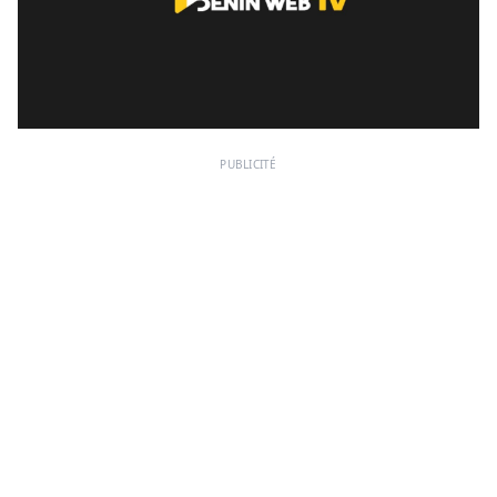
PUBLICITÉ