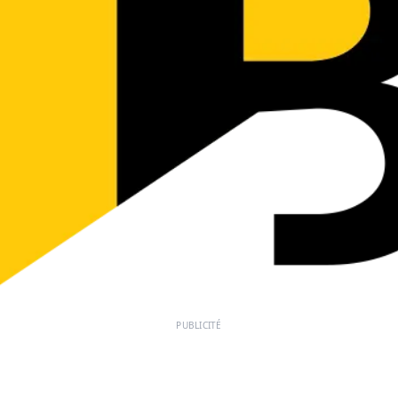
PUBLICITÉ