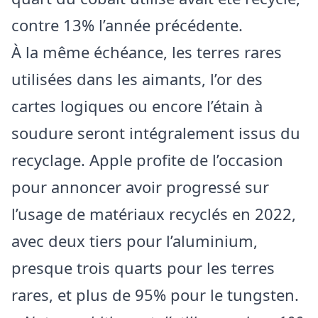
contre 13% l’année précédente.
À la même échéance, les terres rares
utilisées dans les aimants, l’or des
cartes logiques ou encore l’étain à
soudure seront intégralement issus du
recyclage. Apple profite de l’occasion
pour annoncer avoir progressé sur
l’usage de matériaux recyclés en 2022,
avec deux tiers pour l’aluminium,
presque trois quarts pour les terres
rares, et plus de 95% pour le tungsten.