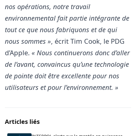
nos opérations, notre travail
environnemental fait partie intégrante de
tout ce que nous fabriquons et de qui
nous sommes »
, écrit Tim Cook, le PDG
d’Apple.
« Nous continuerons donc d’aller
de l’avant, convaincus qu’une technologie
de pointe doit être excellente pour nos
utilisateurs et pour l’environnement. »
Articles liés