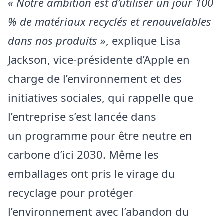
« Notre ambition est d’utiliser un jour 100
% de matériaux recyclés et renouvelables
dans nos produits »
, explique Lisa
Jackson, vice-présidente d’Apple en
charge de l’environnement et des
initiatives sociales, qui rappelle que
l’entreprise s’est lancée dans
un programme pour être neutre en
carbone d’ici 2030. Même les
emballages ont pris le virage du
recyclage pour protéger
l’environnement avec l’abandon du