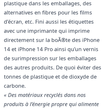
plastique dans les emballages, des
alternatives en fibres pour les films
d’écran, etc. Fini aussi les étiquettes
avec une imprimante qui imprime
directement sur la boÃ®te des iPhone
14 et iPhone 14 Pro ainsi qu’un vernis
de surimpression sur les emballages
des autres produits. De quoi éviter des
tonnes de plastique et de dioxyde de
carbone.
« Des matériaux recyclés dans nos
produits à l’énergie propre qui alimente