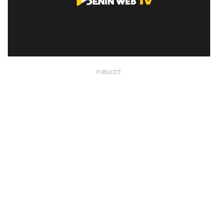
PUBLICITÉ