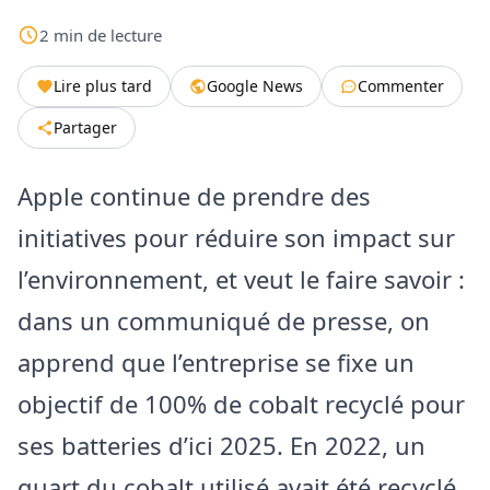
2
min
de lecture
Lire plus tard
Google News
Commenter
Partager
Apple continue de prendre des
initiatives pour réduire son impact sur
l’environnement, et veut le faire savoir :
dans un communiqué de presse, on
apprend que l’entreprise se fixe un
objectif de 100% de cobalt recyclé pour
ses batteries d’ici 2025. En 2022, un
quart du cobalt utilisé avait été recyclé,