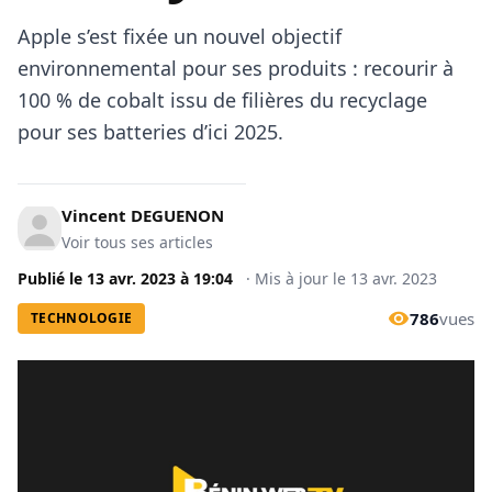
Apple s’est fixée un nouvel objectif
environnemental pour ses produits : recourir à
100 % de cobalt issu de filières du recyclage
pour ses batteries d’ici 2025.
Vincent DEGUENON
Voir tous ses articles
Publié le
13 avr. 2023
à
19:04
·
Mis à jour le
13 avr. 2023
786
vues
TECHNOLOGIE