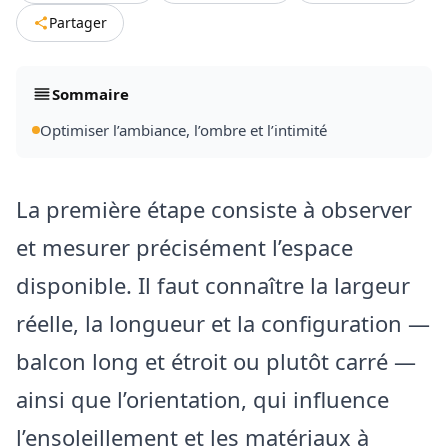
Partager
Sommaire
Optimiser l’ambiance, l’ombre et l’intimité
La première étape consiste à observer
et mesurer précisément l’espace
disponible. Il faut connaître la largeur
réelle, la longueur et la configuration —
balcon long et étroit ou plutôt carré —
ainsi que l’orientation, qui influence
l’ensoleillement et les matériaux à