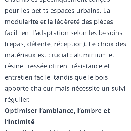
pour les petits espaces urbains. La
modularité et la légèreté des pièces
facilitent l’adaptation selon les besoins
(repas, détente, réception). Le choix des
matériaux est crucial : aluminium et
résine tressée offrent résistance et
entretien facile, tandis que le bois
apporte chaleur mais nécessite un suivi
régulier.
Optimiser l’ambiance, l’ombre et
l’intimité