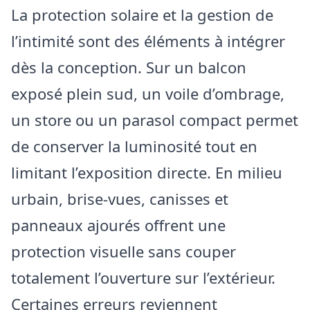
La protection solaire et la gestion de
l’intimité sont des éléments à intégrer
dès la conception. Sur un balcon
exposé plein sud, un voile d’ombrage,
un store ou un parasol compact permet
de conserver la luminosité tout en
limitant l’exposition directe. En milieu
urbain, brise-vues, canisses et
panneaux ajourés offrent une
protection visuelle sans couper
totalement l’ouverture sur l’extérieur.
Certaines erreurs reviennent