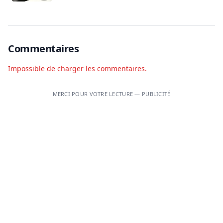
Commentaires
Impossible de charger les commentaires.
MERCI POUR VOTRE LECTURE — PUBLICITÉ