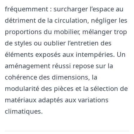
fréquemment : surcharger l’espace au
détriment de la circulation, négliger les
proportions du mobilier, mélanger trop
de styles ou oublier l’entretien des
éléments exposés aux intempéries. Un
aménagement réussi repose sur la
cohérence des dimensions, la
modularité des pièces et la sélection de
matériaux adaptés aux variations
climatiques.