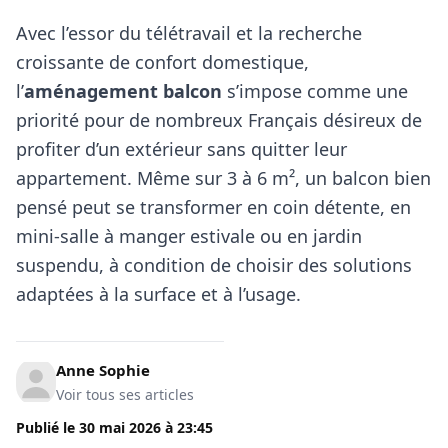
Avec l’essor du télétravail et la recherche
croissante de confort domestique,
l’
aménagement balcon
s’impose comme une
priorité pour de nombreux Français désireux de
profiter d’un extérieur sans quitter leur
appartement. Même sur 3 à 6 m², un balcon bien
pensé peut se transformer en coin détente, en
mini-salle à manger estivale ou en jardin
suspendu, à condition de choisir des solutions
adaptées à la surface et à l’usage.
Anne Sophie
Voir tous ses articles
Publié le
30 mai 2026
à
23:45