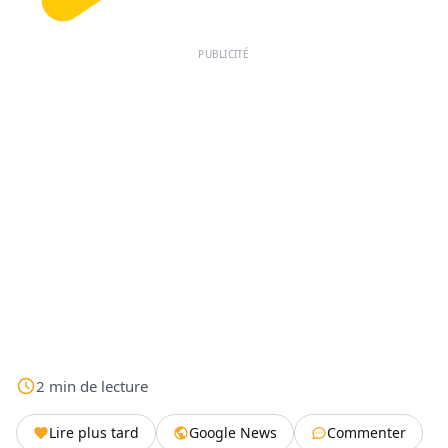
PUBLICITÉ
2
min
de lecture
Lire plus tard
Google News
Commenter