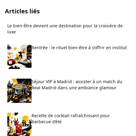
Articles liés
Le bien-être devient une destination pour la croisière de
luxe
Rentrée : le rituel bien-être à s’offrir en institut
Séjour VIP à Madrid : assister à un match du
Real Madrid dans une ambiance glamour
Recette de cocktail rafraîchissant pour
barbecue d’été