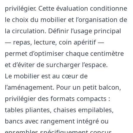
privilégier. Cette évaluation conditionne
le choix du mobilier et l’organisation de
la circulation. Définir l’usage principal
— repas, lecture, coin apéritif —
permet d’optimiser chaque centimètre
et d’éviter de surcharger l’espace.
Le mobilier est au cœur de
l’aménagement. Pour un petit balcon,
privilégier des formats compacts :
tables pliantes, chaises empilables,
bancs avec rangement intégré ou
ensembles spécifiquement conçus