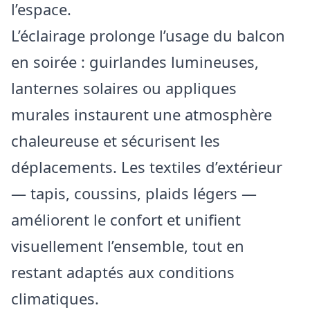
l’espace.
L’éclairage prolonge l’usage du balcon
en soirée : guirlandes lumineuses,
lanternes solaires ou appliques
murales instaurent une atmosphère
chaleureuse et sécurisent les
déplacements. Les textiles d’extérieur
— tapis, coussins, plaids légers —
améliorent le confort et unifient
visuellement l’ensemble, tout en
restant adaptés aux conditions
climatiques.