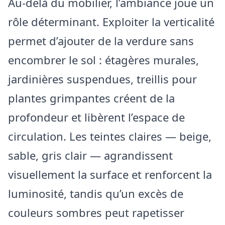
Au-delà du mobilier, l’ambiance joue un
rôle déterminant. Exploiter la verticalité
permet d’ajouter de la verdure sans
encombrer le sol : étagères murales,
jardinières suspendues, treillis pour
plantes grimpantes créent de la
profondeur et libèrent l’espace de
circulation. Les teintes claires — beige,
sable, gris clair — agrandissent
visuellement la surface et renforcent la
luminosité, tandis qu’un excès de
couleurs sombres peut rapetisser