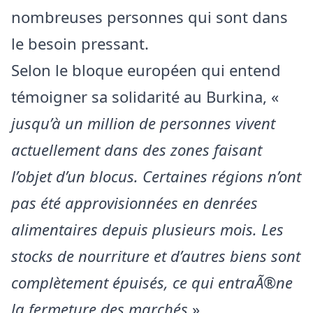
nombreuses personnes qui sont dans
le besoin pressant.
Selon le bloque européen qui entend
témoigner sa solidarité au Burkina, «
jusqu’à un million de personnes vivent
actuellement dans des zones faisant
l’objet d’un blocus. Certaines régions n’ont
pas été approvisionnées en denrées
alimentaires depuis plusieurs mois. Les
stocks de nourriture et d’autres biens sont
complètement épuisés, ce qui entraÃ®ne
la fermeture des marchés
».