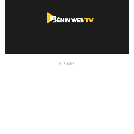
PUBLICITÉ