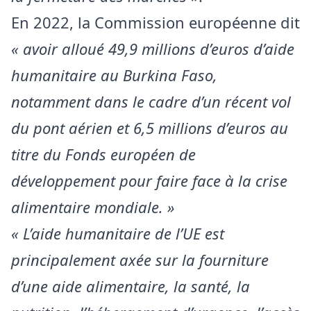
En 2022, la Commission européenne dit
« avoir alloué 49,9 millions d’euros d’aide
humanitaire au Burkina Faso,
notamment dans le cadre d’un récent vol
du pont aérien et 6,5 millions d’euros au
titre du Fonds européen de
développement pour faire face à la crise
alimentaire mondiale. »
« L’aide humanitaire de l’UE est
principalement axée sur la fourniture
d’une aide alimentaire, la santé, la