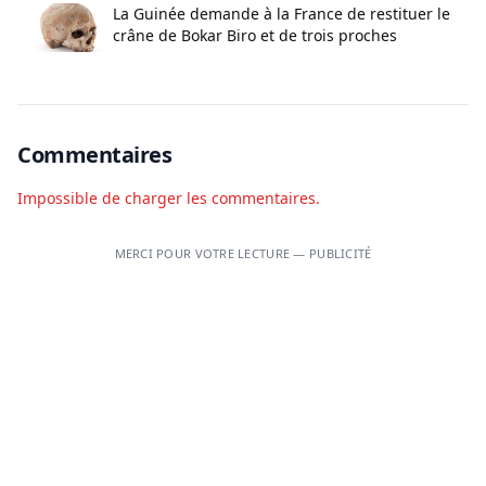
La Guinée demande à la France de restituer le
crâne de Bokar Biro et de trois proches
Commentaires
Impossible de charger les commentaires.
MERCI POUR VOTRE LECTURE — PUBLICITÉ