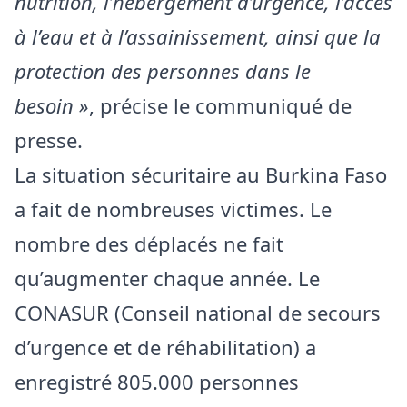
nutrition, l’hébergement d’urgence, l’accès
à l’eau et à l’assainissement, ainsi que la
protection des personnes dans le
besoin »
, précise le communiqué de
presse.
La situation sécuritaire au Burkina Faso
a fait de nombreuses victimes. Le
nombre des déplacés ne fait
qu’augmenter chaque année. Le
CONASUR (Conseil national de secours
d’urgence et de réhabilitation) a
enregistré 805.000 personnes