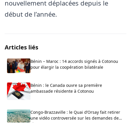
nouvellement déplacées depuis le
début de l’année.
Articles liés
Bénin – Maroc : 14 accords signés à Cotonou
pour élargir la coopération bilatérale
Bénin : le Canada ouvre sa première
ambassade résidente à Cotonou
Congo-Brazzaville : le Quai d’Orsay fait retirer
une vidéo controversée sur les demandes de
visa