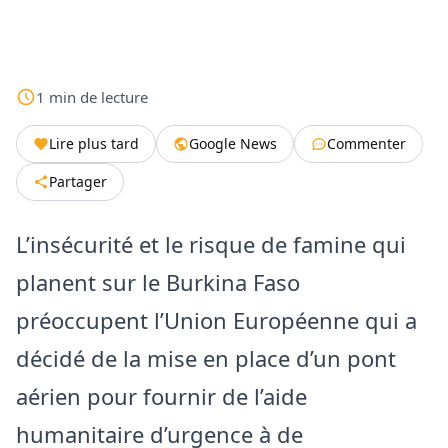
1
min
de lecture
Lire plus tard
Google News
Commenter
Partager
L’insécurité et le risque de famine qui
planent sur le Burkina Faso
préoccupent l’Union Européenne qui a
décidé de la mise en place d’un pont
aérien pour fournir de l’aide
humanitaire d’urgence à de