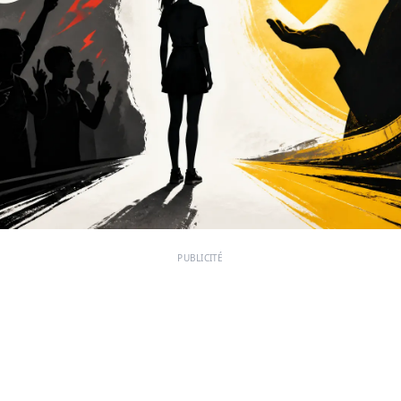
PUBLICITÉ