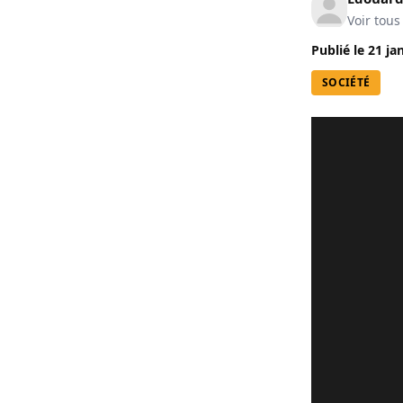
Voir tous
Publié le
21 ja
SOCIÉTÉ