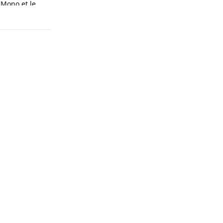
 Mono et le