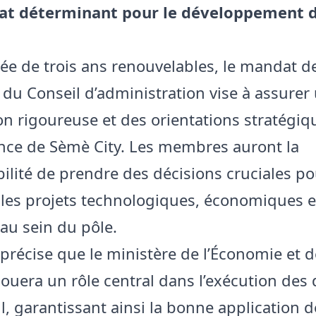
t déterminant pour le développement 
ée de trois ans renouvelables, le mandat d
u Conseil d’administration vise à assurer
on rigoureuse et des orientations stratégi
ance de Sèmè City. Les membres auront la
ilité de prendre des décisions cruciales po
 les projets technologiques, économiques e
 au sein du pôle.
 précise que le ministère de l’Économie et 
jouera un rôle central dans l’exécution des 
l, garantissant ainsi la bonne application d