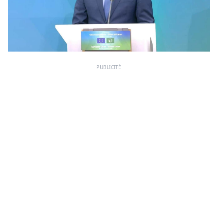
PUBLICITÉ