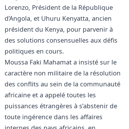
Lorenzo, Président de la République
d’Angola, et Uhuru Kenyatta, ancien
président du Kenya, pour parvenir à
des solutions consensuelles aux défis
politiques en cours.
Moussa Faki Mahamat a insisté sur le
caractère non militaire de la résolution
des conflits au sein de la communauté
africaine et a appelé toutes les
puissances étrangères à s’abstenir de
toute ingérence dans les affaires
internes des pays africains, en