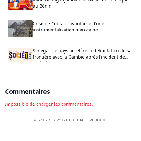
au Bénin
Crise de Ceuta : l’hypothèse d’une
instrumentalisation marocaine
Sénégal : le pays accélère la délimitation de sa
frontière avec la Gambie après l’incident de
Bullock
Commentaires
Impossible de charger les commentaires.
MERCI POUR VOTRE LECTURE — PUBLICITÉ