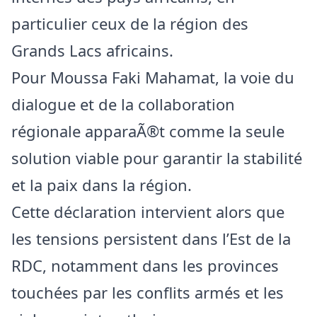
particulier ceux de la région des
Grands Lacs africains.
Pour Moussa Faki Mahamat, la voie du
dialogue et de la collaboration
régionale apparaÃ®t comme la seule
solution viable pour garantir la stabilité
et la paix dans la région.
Cette déclaration intervient alors que
les tensions persistent dans l’Est de la
RDC, notamment dans les provinces
touchées par les conflits armés et les