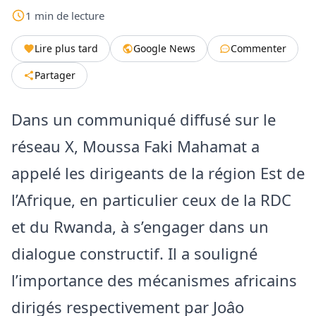
1
min
de lecture
Lire plus tard
Google News
Commenter
Partager
Dans un communiqué diffusé sur le
réseau X, Moussa Faki Mahamat a
appelé les dirigeants de la région Est de
l’Afrique, en particulier ceux de la RDC
et du Rwanda, à s’engager dans un
dialogue constructif. Il a souligné
l’importance des mécanismes africains
dirigés respectivement par Joâo