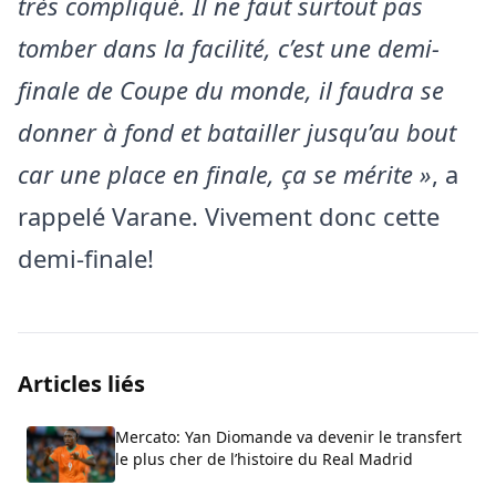
très compliqué. Il ne faut surtout pas
tomber dans la facilité, c’est une demi-
finale de Coupe du monde, il faudra se
donner à fond et batailler jusqu’au bout
car une place en finale, ça se mérite »
, a
rappelé Varane. Vivement donc cette
demi-finale!
Articles liés
Mercato: Yan Diomande va devenir le transfert
le plus cher de l’histoire du Real Madrid