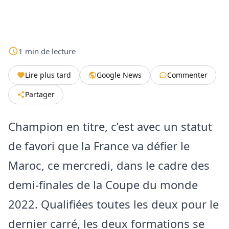
1
min
de lecture
Lire plus tard
Google News
Commenter
Partager
Champion en titre, c’est avec un statut
de favori que la France va défier le
Maroc, ce mercredi, dans le cadre des
demi-finales de la Coupe du monde
2022. Qualifiées toutes les deux pour le
dernier carré, les deux formations se