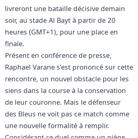
livreront une bataille décisive demain
soir, au stade Al Bayt à partir de 20
heures (GMT+1), pour une place en
finale.
Présent en conférence de presse,
Raphael Varane s’est prononcé sur cette
rencontre, un nouvel obstacle pour les
siens dans la course à la conservation
de leur couronne. Mais le défenseur
des Bleus ne voit pas ce match comme
une nouvelle formalité à remplir.
Considérant ce duel comme un piège,