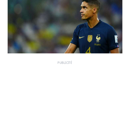
PUBLICITÉ