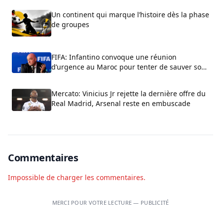
Un continent qui marque l’histoire dès la phase
de groupes
FIFA: Infantino convoque une réunion
d’urgence au Maroc pour tenter de sauver son
fauteuil
Mercato: Vinicius Jr rejette la dernière offre du
Real Madrid, Arsenal reste en embuscade
Commentaires
Impossible de charger les commentaires.
MERCI POUR VOTRE LECTURE — PUBLICITÉ