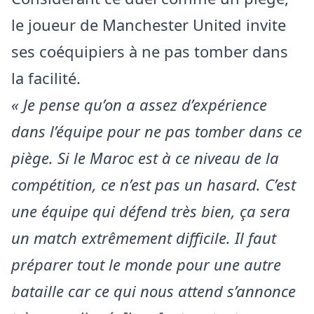
le joueur de Manchester United invite
ses coéquipiers à ne pas tomber dans
la facilité.
« Je pense qu’on a assez d’expérience
dans l’équipe pour ne pas tomber dans ce
piège. Si le Maroc est à ce niveau de la
compétition, ce n’est pas un hasard. C’est
une équipe qui défend très bien, ça sera
un match extrêmement difficile. Il faut
préparer tout le monde pour une autre
bataille car ce qui nous attend s’annonce