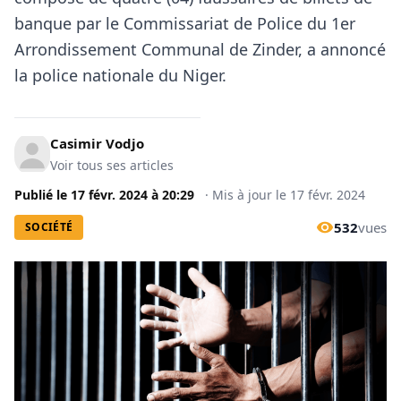
banque par le Commissariat de Police du 1er
Arrondissement Communal de Zinder, a annoncé
la police nationale du Niger.
Casimir Vodjo
Voir tous ses articles
Publié le
17 févr. 2024
à
20:29
·
Mis à jour le
17 févr. 2024
532
vues
SOCIÉTÉ