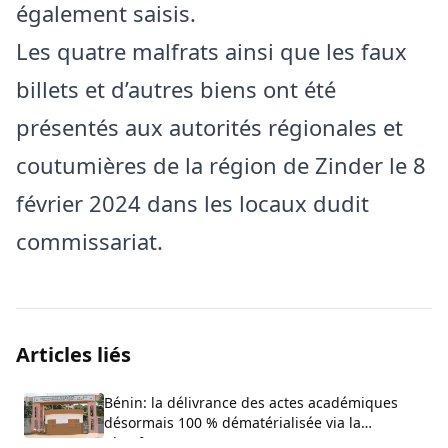
également saisis.
Les quatre malfrats ainsi que les faux
billets et d’autres biens ont été
présentés aux autorités régionales et
coutumières de la région de Zinder le 8
février 2024 dans les locaux dudit
commissariat.
Articles liés
Bénin: la délivrance des actes académiques
désormais 100 % dématérialisée via la
plateforme ACTIA