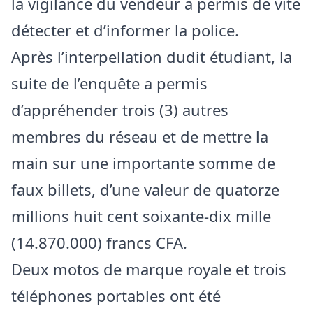
la vigilance du vendeur a permis de vite
détecter et d’informer la police.
Après l’interpellation dudit étudiant, la
suite de l’enquête a permis
d’appréhender trois (3) autres
membres du réseau et de mettre la
main sur une importante somme de
faux billets, d’une valeur de quatorze
millions huit cent soixante-dix mille
(14.870.000) francs CFA.
Deux motos de marque royale et trois
téléphones portables ont été