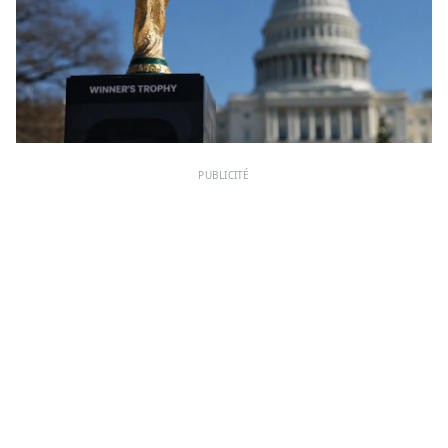
PUBLICITÉ