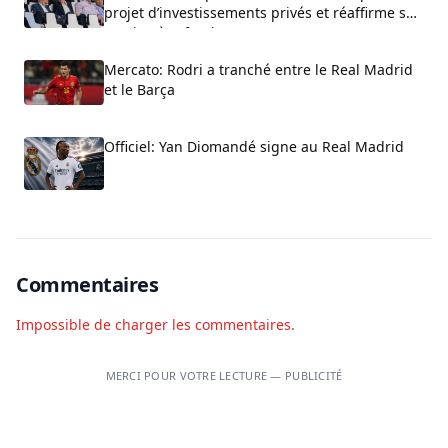
projet d’investissements privés et réaffirme son
soutien à Infantino
Mercato: Rodri a tranché entre le Real Madrid
et le Barça
Officiel: Yan Diomandé signe au Real Madrid
Commentaires
Impossible de charger les commentaires.
MERCI POUR VOTRE LECTURE — PUBLICITÉ