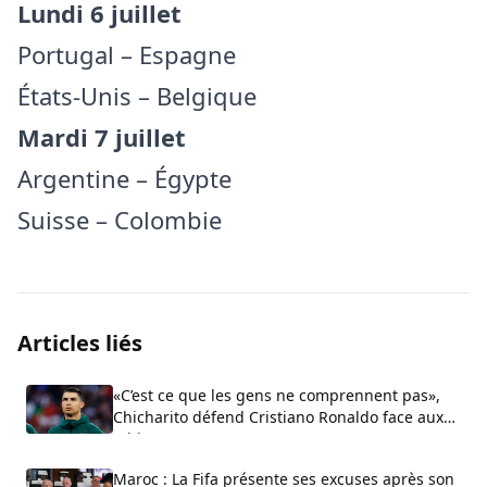
Lundi 6 juillet
Portugal – Espagne
États-Unis – Belgique
Mardi 7 juillet
Argentine – Égypte
Suisse – Colombie
Articles liés
«C’est ce que les gens ne comprennent pas»,
Chicharito défend Cristiano Ronaldo face aux
critiques sur son arrogance
Maroc : La Fifa présente ses excuses après son