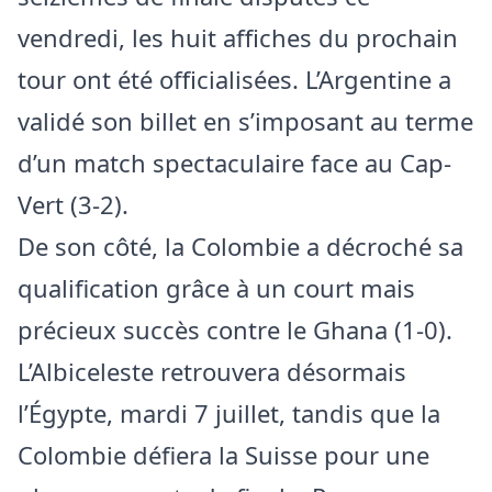
vendredi, les huit affiches du prochain
tour ont été officialisées. L’Argentine a
validé son billet en s’imposant au terme
d’un match spectaculaire face au Cap-
Vert (3-2).
De son côté, la Colombie a décroché sa
qualification grâce à un court mais
précieux succès contre le Ghana (1-0).
L’Albiceleste retrouvera désormais
l’Égypte, mardi 7 juillet, tandis que la
Colombie défiera la Suisse pour une