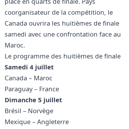
place en quarts de finale. Pays
coorganisateur de la compétition, le
Canada ouvrira les huitièmes de finale
samedi avec une confrontation face au
Maroc.
Le programme des huitièmes de finale
Samedi 4 juillet
Canada – Maroc
Paraguay – France
Dimanche 5 juillet
Brésil – Norvège
Mexique – Angleterre