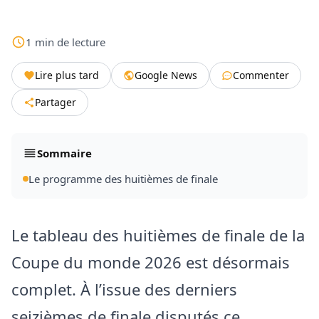
1
min
de lecture
Lire plus tard
Google News
Commenter
Partager
Sommaire
Le programme des huitièmes de finale
Le tableau des huitièmes de finale de la
Coupe du monde 2026 est désormais
complet. À l’issue des derniers
seizièmes de finale disputés ce