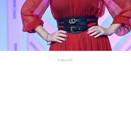
PUBLICITÉ