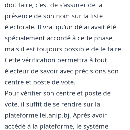
doit faire, c’est de s’assurer de la
présence de son nom sur la liste
électorale. Il vrai qu’un délai avait été
spécialement accordé à cette phase,
mais il est toujours possible de le faire.
Cette vérification permettra à tout
électeur de savoir avec précisions son
centre et poste de vote.
Pour vérifier son centre et poste de
vote, il suffit de se rendre sur la
plateforme lei.anip.bj. Après avoir
accédé à la plateforme, le système