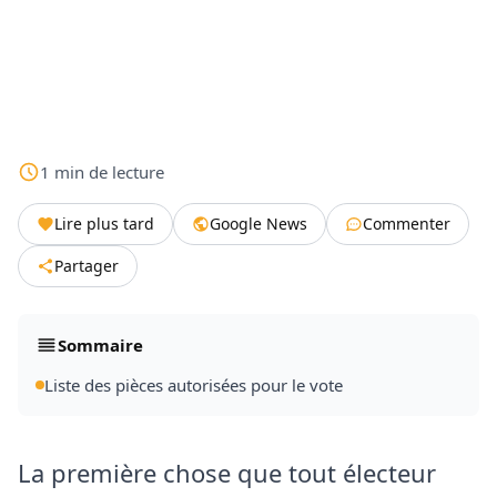
1
min
de lecture
Lire plus tard
Google News
Commenter
Partager
Sommaire
Liste des pièces autorisées pour le vote
La première chose que tout électeur