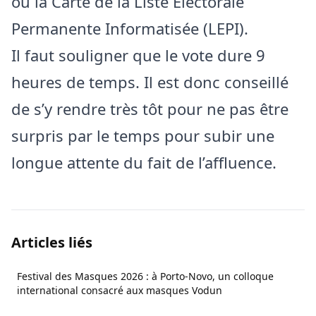
ou la Carte de la Liste Electorale
Permanente Informatisée (LEPI).
Il faut souligner que le vote dure 9
heures de temps. Il est donc conseillé
de s’y rendre très tôt pour ne pas être
surpris par le temps pour subir une
longue attente du fait de l’affluence.
Articles liés
Festival des Masques 2026 : à Porto-Novo, un colloque
international consacré aux masques Vodun