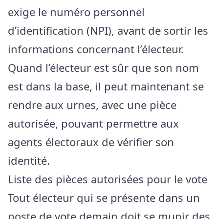
exige le numéro personnel
d’identification (NPI), avant de sortir les
informations concernant l’électeur.
Quand l’électeur est sûr que son nom
est dans la base, il peut maintenant se
rendre aux urnes, avec une pièce
autorisée, pouvant permettre aux
agents électoraux de vérifier son
identité.
Liste des pièces autorisées pour le vote
Tout électeur qui se présente dans un
poste de vote demain doit se munir des