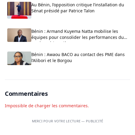
Au Bénin, l’opposition critique l’installation du
Sénat présidé par Patrice Talon
Bénin : Armand Kuyema Natta mobilise les
équipes pour consolider les performances du
système éducatif
Bénin : Awaou BACO au contact des PME dans
l’Alibori et le Borgou
Commentaires
Impossible de charger les commentaires.
MERCI POUR VOTRE LECTURE — PUBLICITÉ