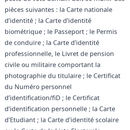
pièces suivantes : la Carte nationale
d’identité ; la Carte d’identité
biométrique ; le Passeport ; le Permis
de conduire ; la Carte d’identité
professionnelle, le Livret de pension
civile ou militaire comportant la
photographie du titulaire ; le Certificat
du Numéro personnel
d’identification/fiD ; le Certificat
d’identification personnelle ; la Carte
d’Etudiant ; la Carte d’identité scolaire