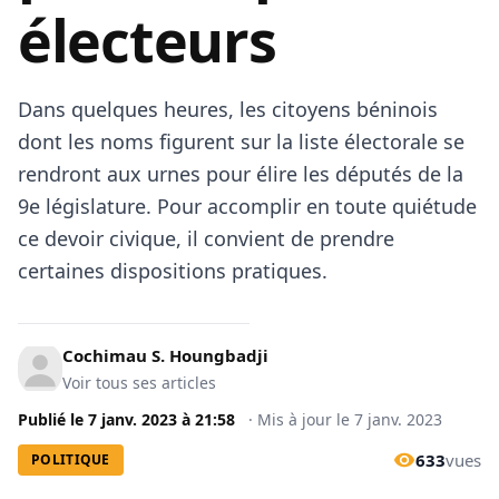
électeurs
Dans quelques heures, les citoyens béninois
dont les noms figurent sur la liste électorale se
rendront aux urnes pour élire les députés de la
9e législature. Pour accomplir en toute quiétude
ce devoir civique, il convient de prendre
certaines dispositions pratiques.
Cochimau S. Houngbadji
Voir tous ses articles
Publié le
7 janv. 2023
à
21:58
·
Mis à jour le
7 janv. 2023
633
vues
POLITIQUE