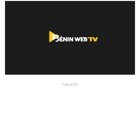
PUBLICITÉ