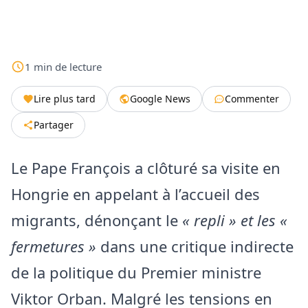
1
min
de lecture
Lire plus tard
Google News
Commenter
Partager
Le Pape François a clôturé sa visite en
Hongrie en appelant à l’accueil des
migrants, dénonçant le
« repli » et les «
fermetures »
dans une critique indirecte
de la politique du Premier ministre
Viktor Orban. Malgré les tensions en