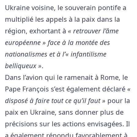
Ukraine voisine, le souverain pontife a
multiplié les appels à la paix dans la
région, exhortant à
« retrouver l’âme
européenne » face à la montée des
nationalismes et à l’« infantilisme
belliqueux »
.
Dans l’avion qui le ramenait à Rome, le
Pape François s’est également déclaré
«
disposé à faire tout ce qu’il faut »
pour la
paix en Ukraine, sans donner plus de
précisions sur les actions envisagées. Il
a également répondu favorablement à