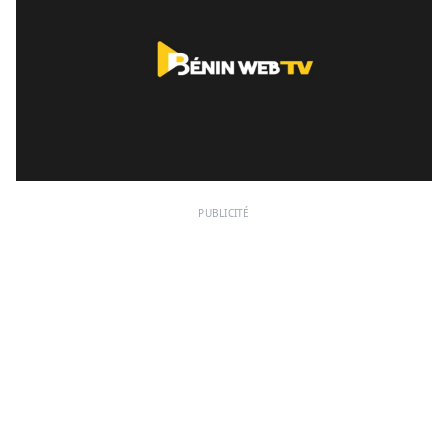
PUBLICITÉ