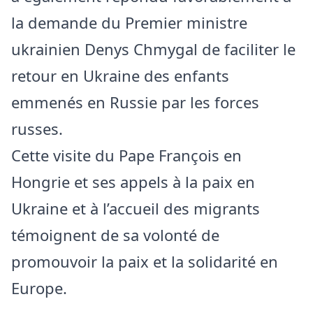
la demande du Premier ministre
ukrainien Denys Chmygal de faciliter le
retour en Ukraine des enfants
emmenés en Russie par les forces
russes.
Cette visite du Pape François en
Hongrie et ses appels à la paix en
Ukraine et à l’accueil des migrants
témoignent de sa volonté de
promouvoir la paix et la solidarité en
Europe.