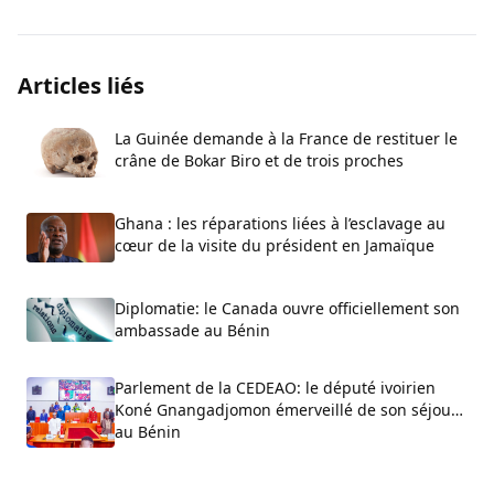
Articles liés
La Guinée demande à la France de restituer le
crâne de Bokar Biro et de trois proches
Ghana : les réparations liées à l’esclavage au
cœur de la visite du président en Jamaïque
Diplomatie: le Canada ouvre officiellement son
ambassade au Bénin
Parlement de la CEDEAO: le député ivoirien
Koné Gnangadjomon émerveillé de son séjour
au Bénin